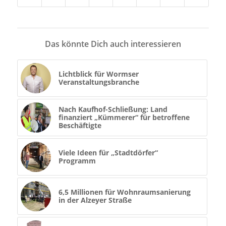
Das könnte Dich auch interessieren
Lichtblick für Wormser
Veranstaltungsbranche
Nach Kaufhof-Schließung: Land
finanziert „Kümmerer“ für betroffene
Beschäftigte
Viele Ideen für „Stadtdörfer“
Programm
6,5 Millionen für Wohnraumsanierung
in der Alzeyer Straße