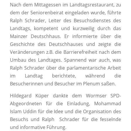
Nach dem Mittagessen im Landtagsrestaurant, zu
dem der Seniorenbeirat eingeladen wurde, führte
Ralph Schrader, Leiter des Besuchsdienstes des
Landtags, kompetent und kurzweilig durch das
Mainzer Deutschhaus. Er informierte über die
Geschichte des Deutschhauses und zeigte die
Veränderungen z.B. die Barrierefreiheit nach dem
Umbau des Landtages. Spannend war auch, was
Ralph Schrader über die parlamentarische Arbeit
im Landtag berichtete, während die
Besucherinnen und Besucher im Plenum saßen.
Hildegard Küper dankte dem Wormser SPD-
Abgeordneten für die Einladung, Mohammad
Islam Uddin für die Idee und die Organisation des
Besuchs und Ralph Schrader für die fesselnde
und informative Führung.