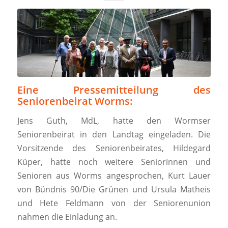
Eine Pressemitteilung des
Seniorenbeirat Worms:
Jens Guth, MdL, hatte den Wormser
Seniorenbeirat in den Landtag eingeladen. Die
Vorsitzende des Seniorenbeirates, Hildegard
Küper, hatte noch weitere Seniorinnen und
Senioren aus Worms angesprochen, Kurt Lauer
von Bündnis 90/Die Grünen und Ursula Matheis
und Hete Feldmann von der Seniorenunion
nahmen die Einladung an.