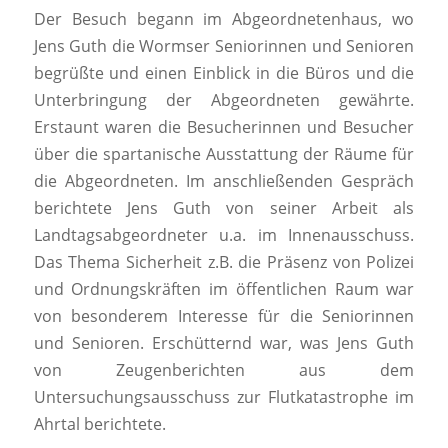
Der Besuch begann im Abgeordnetenhaus, wo
Jens Guth die Wormser Seniorinnen und Senioren
begrüßte und einen Einblick in die Büros und die
Unterbringung der Abgeordneten gewährte.
Erstaunt waren die Besucherinnen und Besucher
über die spartanische Ausstattung der Räume für
die Abgeordneten. Im anschließenden Gespräch
berichtete Jens Guth von seiner Arbeit als
Landtagsabgeordneter u.a. im Innenausschuss.
Das Thema Sicherheit z.B. die Präsenz von Polizei
und Ordnungskräften im öffentlichen Raum war
von besonderem Interesse für die Seniorinnen
und Senioren. Erschütternd war, was Jens Guth
von Zeugenberichten aus dem
Untersuchungsausschuss zur Flutkatastrophe im
Ahrtal berichtete.