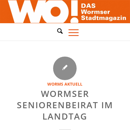
WORMS AKTUELL
WORMSER
SENIORENBEIRAT IM
LANDTAG