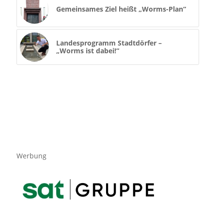
Gemeinsames Ziel heißt „Worms-Plan“
Landesprogramm Stadtdörfer –
„Worms ist dabei!“
Werbung