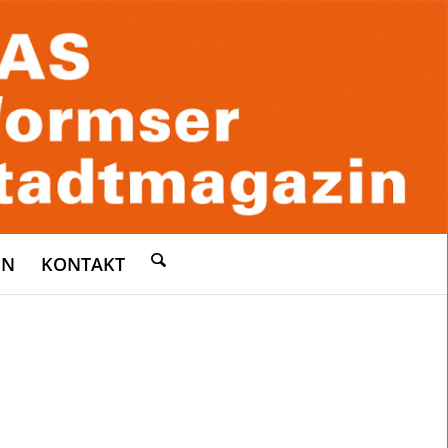
EN
KONTAKT