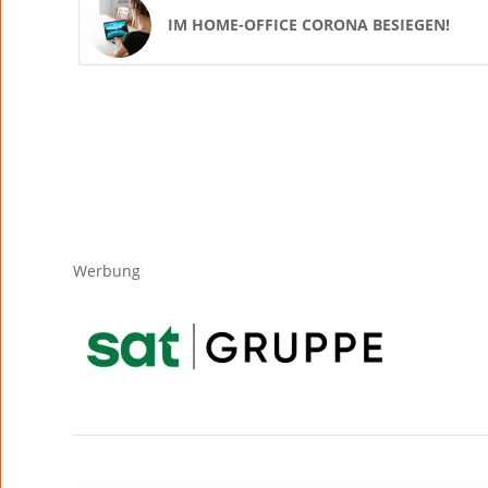
IM HOME-OFFICE CORONA BESIEGEN!
Werbung