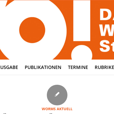
AUSGABE
PUBLIKATIONEN
TERMINE
RUBRIK
WORMS AKTUELL