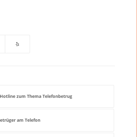
fo-Hotline zum Thema Telefonbetrug
etrüger am Telefon