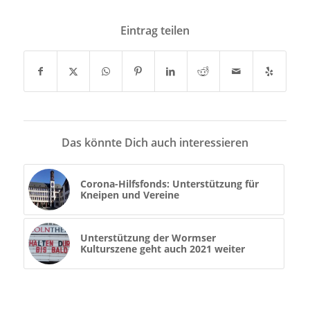
Eintrag teilen
Das könnte Dich auch interessieren
Corona-Hilfsfonds: Unterstützung für
Kneipen und Vereine
Unterstützung der Wormser
Kulturszene geht auch 2021 weiter