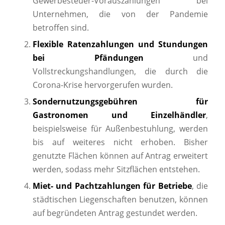
Gewerbesteuer-Vorauszahlungen bei
Unternehmen, die von der Pandemie
betroffen sind.
Flexible Ratenzahlungen und Stundungen
bei Pfändungen
und
Vollstreckungshandlungen, die durch die
Corona-Krise hervorgerufen wurden.
Sondernutzungsgebühren für
Gastronomen und Einzelhändler
,
beispielsweise für Außenbestuhlung, werden
bis auf weiteres nicht erhoben. Bisher
genutzte Flächen können auf Antrag erweitert
werden, sodass mehr Sitzflächen entstehen.
Miet- und Pachtzahlungen für Betriebe
, die
städtischen Liegenschaften benutzen, können
auf begründeten Antrag gestundet werden.