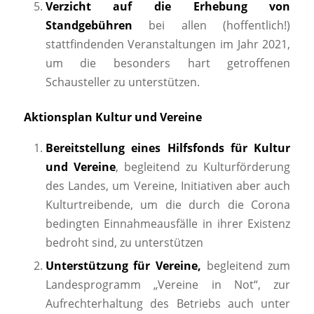
Verzicht auf die Erhebung von
Standgebühren
bei allen (hoffentlich!)
stattfindenden Veranstaltungen im Jahr 2021,
um die besonders hart getroffenen
Schausteller zu unterstützen.
Aktionsplan Kultur und Vereine
Bereitstellung eines Hilfsfonds für Kultur
und Vereine
, begleitend zu Kulturförderung
des Landes, um Vereine, Initiativen aber auch
Kulturtreibende, um die durch die Corona
bedingten Einnahmeausfälle in ihrer Existenz
bedroht sind, zu unterstützen
Unterstützung für Vereine,
begleitend zum
Landesprogramm „Vereine in Not“,
zur
Aufrechterhaltung des Betriebs auch unter