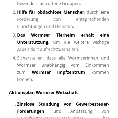
besonders betroffene Gruppen.
Hilfe für obdachlose Mensche
n durch eine
Förderung von entsprechenden
Einrichtungen und Diensten.
Das Wormser Tierheim erhält eine
Unterstützung
, um die weitere wichtige
Arbeit dort aufrechtzuerhalten.
Sicherstellen, dass alle Wormserinnen und
Wormser unabhängig vom Einkommen
zum
Wormser Impfzentrum
kommen
können.
Aktionsplan Wormser Wirtschaft
Zinslose Stundung von Gewerbesteuer-
Forderungen
und Anpassung von