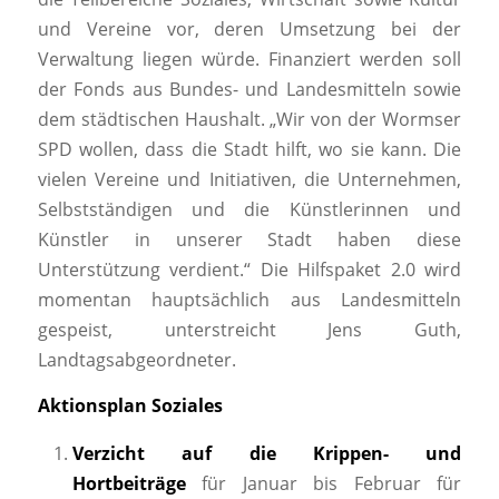
und Vereine vor, deren Umsetzung bei der
Verwaltung liegen würde. Finanziert werden soll
der Fonds aus Bundes- und Landesmitteln sowie
dem städtischen Haushalt. „Wir von der Wormser
SPD wollen, dass die Stadt hilft, wo sie kann. Die
vielen Vereine und Initiativen, die Unternehmen,
Selbstständigen und die Künstlerinnen und
Künstler in unserer Stadt haben diese
Unterstützung verdient.“ Die Hilfspaket 2.0 wird
momentan hauptsächlich aus Landesmitteln
gespeist, unterstreicht Jens Guth,
Landtagsabgeordneter.
Aktionsplan Soziales
Verzicht auf die Krippen- und
Hortbeiträge
für Januar bis Februar für