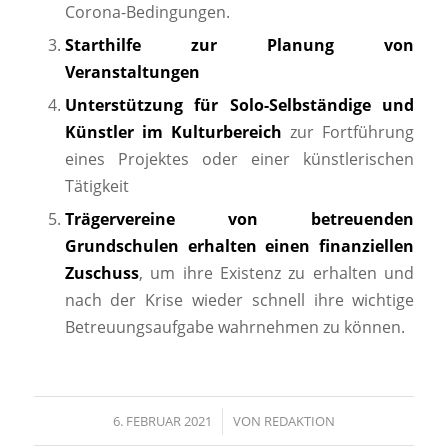
Corona-Bedingungen.
Starthilfe zur Planung von
Veranstaltungen
Unterstützung für Solo-Selbständige und
Künstler im Kulturbereich
zur Fortführung
eines Projektes oder einer künstlerischen
Tätigkeit
Trägervereine von betreuenden
Grundschulen erhalten einen finanziellen
Zuschuss
, um ihre Existenz zu erhalten und
nach der Krise wieder schnell ihre wichtige
Betreuungsaufgabe wahrnehmen zu können.
6. FEBRUAR 2021
/
VON
REDAKTION