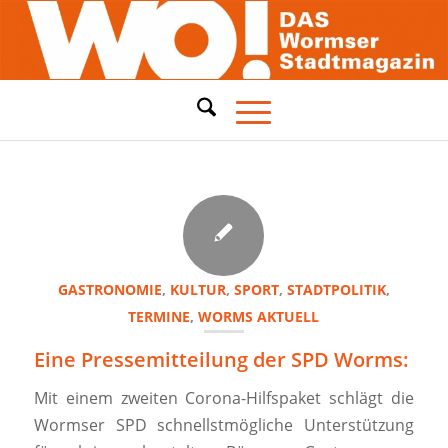
GASTRONOMIE
,
KULTUR
,
SPORT
,
STADTPOLITIK
,
TERMINE
,
WORMS AKTUELL
Eine Pressemitteilung der SPD Worms:
Mit einem zweiten Corona-Hilfspaket schlägt die
Wormser SPD schnellstmögliche Unterstützung