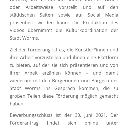
oder Arbeitsweise vorstellt und auf den
städtischen Seiten sowie auf Social Media
präsentiert werden kann. Die Produktion des
Videos übernimmt die Kulturkoordination der
Stadt Worms.
Ziel der Förderung ist es, die Künstler*innen und
ihre Arbeit vorzustellen und ihnen eine Plattform
zu bieten, auf der sie sich präsentieren und von
ihrer Arbeit erzählen können – und damit
wiederum mit den Bürgerinnen und Bürgern der
Stadt Worms ins Gespräch kommen, die zu
großen Teilen diese Förderung möglich gemacht
haben.
Bewerbungsschluss ist der 30. Juni 2021. Der
Förderantrag findet sich online unter