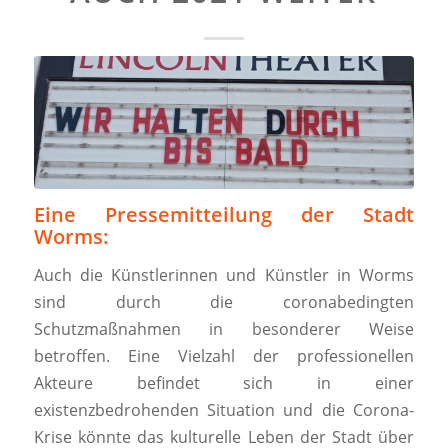
Eine Pressemitteilung der Stadt
Worms:
Auch die Künstlerinnen und Künstler in Worms
sind durch die coronabedingten
Schutzmaßnahmen in besonderer Weise
betroffen. Eine Vielzahl der professionellen
Akteure befindet sich in einer
existenzbedrohenden Situation und die Corona-
Krise könnte das kulturelle Leben der Stadt über