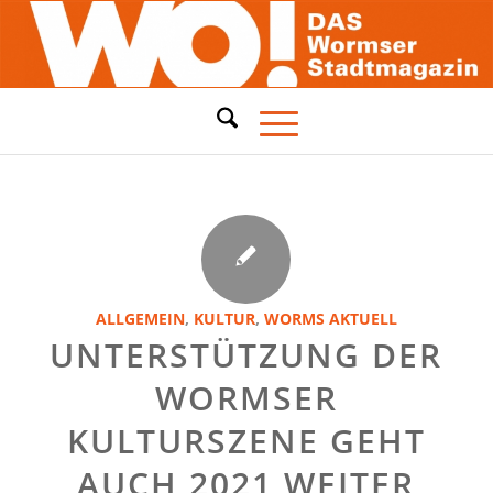
ALLGEMEIN
,
KULTUR
,
WORMS AKTUELL
UNTERSTÜTZUNG DER
WORMSER
KULTURSZENE GEHT
AUCH 2021 WEITER