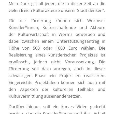
Mein Dank gilt all jenen, die in dieser Zeit an die
vielen freien Kulturakteure unserer Stadt denken“.
Für die Förderung können sich Wormser
Künstler*innen, Kulturschaffende und Akteure
der Kulturwirtschaft in Worms bewerben und
dabei zwischen einem Unterstützungsantrag in
Höhe von 500 oder 1000 Euro wählen. Die
Realisierung eines künstlerischen Projektes ist
erwünscht, jedoch nicht Voraussetzung. Die
Förderung soll dazu anregen, auch in dieser
schwierigen Phase ein Projekt zu realisieren.
Eingereichte Projektideen können sich auch mit
den Aspekten der kulturellen Teilhabe und
Kulturvermittlung auseinandersetzen.
Darüber hinaus soll ein kurzes Video gedreht
werden, das die Künstler*innen und ihre Arbeit