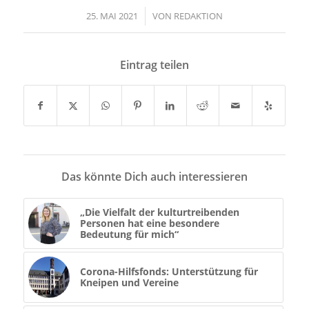
25. MAI 2021
/
VON
REDAKTION
Eintrag teilen
Das könnte Dich auch interessieren
„Die Vielfalt der kulturtreibenden
Personen hat eine besondere
Bedeutung für mich“
Corona-Hilfsfonds: Unterstützung für
Kneipen und Vereine