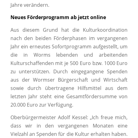
Jahre verändern.
Neues Förderprogramm ab jetzt online
Aus diesem Grund hat die Kulturkoordination
nach den beiden Förderphasen im vergangenen
Jahr ein erneutes Sofortprogramm aufgestellt, um
die in Worms lebenden und arbeitenden
Kulturschaffenden mit je 500 Euro bzw. 1000 Euro
zu unterstützen. Durch eingegangene Spenden
aus der Wormser Bürgerschaft und Wirtschaft
sowie durch übertragene Hilfsmittel aus dem
letzten Jahr steht eine Gesamtfördersumme von
20.000 Euro zur Verfügung.
Oberbürgermeister Adolf Kessel: „Ich freue mich,
dass wir in den vergangenen Monaten eine
Vielzahl an Spenden für die Kultur erhalten haben.