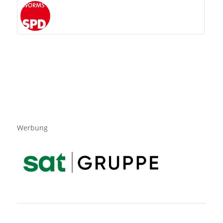
Werbung