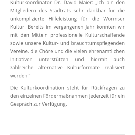
Kulturkoordinator Dr. David Maier: „Ich bin den
Mitgliedern des Stadtrats sehr dankbar für die
unkomplizierte Hilfeleistung für die Wormser
Kultur. Bereits im vergangenen Jahr konnten wir
mit den Mitteln professionelle Kulturschaffende
sowie unsere Kultur- und brauchtumspflegenden
Vereine, die Chöre und die vielen ehrenamtlichen
Initiativen unterstützen und hiermit auch
zahlreiche alternative Kulturformate realisiert
werden.“
Die Kulturkoordination steht für Rückfragen zu
den einzelnen Fördermaßnahmen jederzeit für ein
Gespräch zur Verfügung.