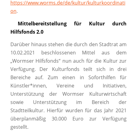
https://www.worms.de/de/kultur/kulturkoordinati
on
.
Mittelbereitstellung für Kultur durch
Hilfsfonds 2.0
Darüber hinaus stehen die durch den Stadtrat am
10.02.2021 beschlossenen Mittel aus dem
„Wormser Hilfsfonds“ nun auch für die Kultur zur
Verfügung. Der Kulturfonds teilt sich in drei
Bereiche auf. Zum einen in Soforthilfen für
Künstler*innen, Vereine und Initiativen,
Unterstützung der Wormser Kulturwirtschaft
sowie Unterstützung im Bereich der
Stadtteilkultur. Hierfür wurden für das Jahr 2021
überplanmäßig 30.000 Euro zur Verfügung
gestellt.