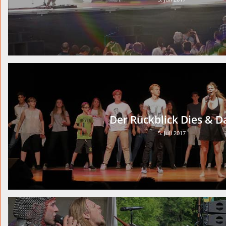
Der Rückblick Dies & D
5. Juli 2017