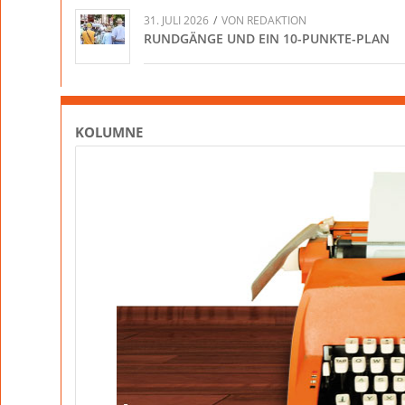
31. JULI 2026
/
VON
REDAKTION
RUNDGÄNGE UND EIN 10-PUNKTE-PLAN
KOLUMNE