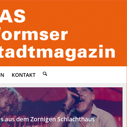
EN
KONTAKT
s aus dem Zornigen Schlachthaus
5. Juli 2017