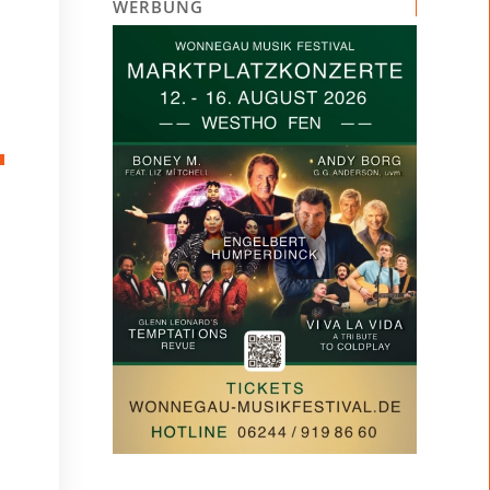
WERBUNG