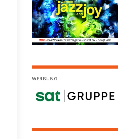
WERBUNG