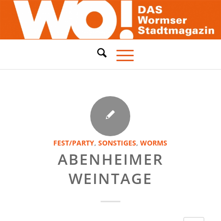
FEST/PARTY
,
SONSTIGES
,
WORMS
ABENHEIMER
WEINTAGE