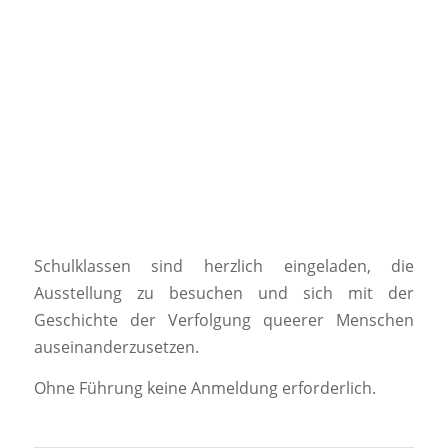
Schulklassen sind herzlich eingeladen, die
Ausstellung zu besuchen und sich mit der
Geschichte der Verfolgung queerer Menschen
auseinanderzusetzen.
Ohne Führung keine Anmeldung erforderlich.