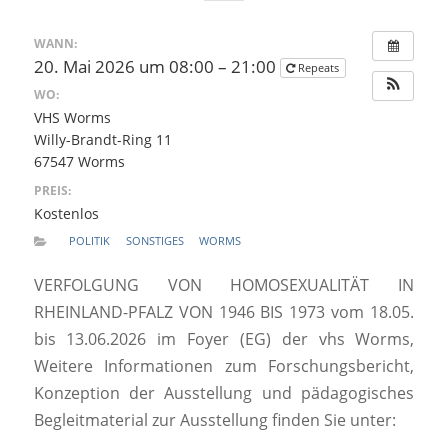
WANN:
20. Mai 2026 um 08:00 – 21:00
Repeats
WO:
VHS Worms
Willy-Brandt-Ring 11
67547 Worms
PREIS:
Kostenlos
POLITIK
SONSTIGES
WORMS
VERFOLGUNG VON HOMOSEXUALITÄT IN
RHEINLAND-PFALZ VON 1946 BIS 1973 vom 18.05.
bis 13.06.2026 im Foyer (EG) der vhs Worms,
Weitere Informationen zum Forschungsbericht,
Konzeption der Ausstellung und pädagogisches
Begleitmaterial zur Ausstellung finden Sie unter: