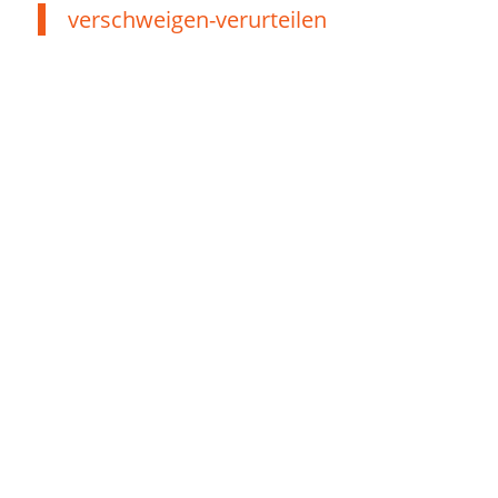
verschweigen-verurteilen