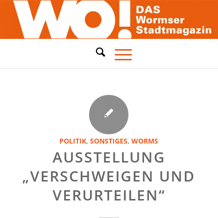
POLITIK
,
SONSTIGES
,
WORMS
AUSSTELLUNG
„VERSCHWEIGEN UND
VERURTEILEN“