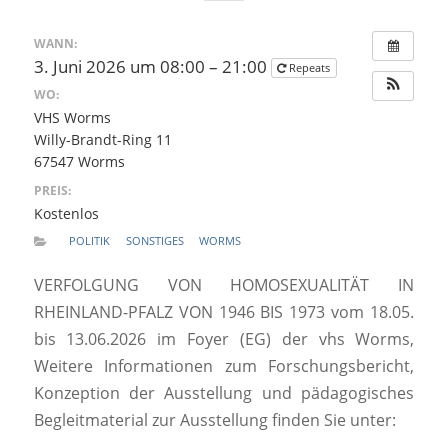
WANN:
3. Juni 2026 um 08:00 – 21:00
Repeats
WO:
VHS Worms
Willy-Brandt-Ring 11
67547 Worms
PREIS:
Kostenlos
POLITIK
SONSTIGES
WORMS
VERFOLGUNG VON HOMOSEXUALITÄT IN
RHEINLAND-PFALZ VON 1946 BIS 1973 vom 18.05.
bis 13.06.2026 im Foyer (EG) der vhs Worms,
Weitere Informationen zum Forschungsbericht,
Konzeption der Ausstellung und pädagogisches
Begleitmaterial zur Ausstellung finden Sie unter: