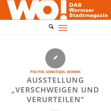
POLITIK
,
SONSTIGES
,
WORMS
AUSSTELLUNG
„VERSCHWEIGEN UND
VERURTEILEN“