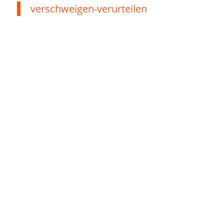
verschweigen-verurteilen