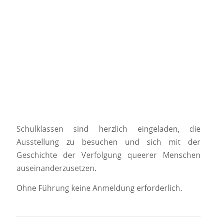
Schulklassen sind herzlich eingeladen, die
Ausstellung zu besuchen und sich mit der
Geschichte der Verfolgung queerer Menschen
auseinanderzusetzen.
Ohne Führung keine Anmeldung erforderlich.