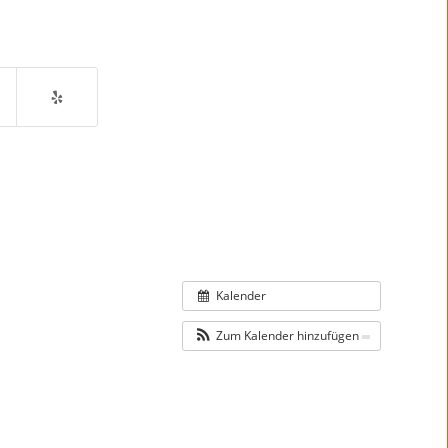
Kalender
Zum Kalender hinzufügen