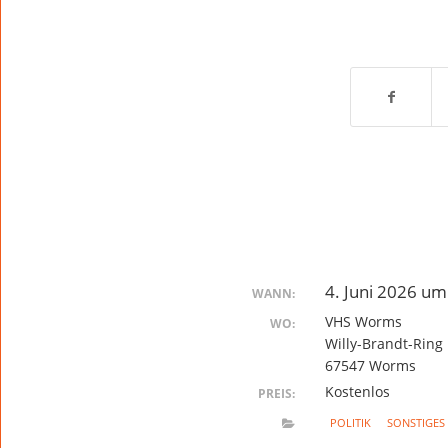
4. Juni 2026 um
WANN:
VHS Worms
WO:
Willy-Brandt-Ring
67547 Worms
Kostenlos
PREIS:
POLITIK
SONSTIGES