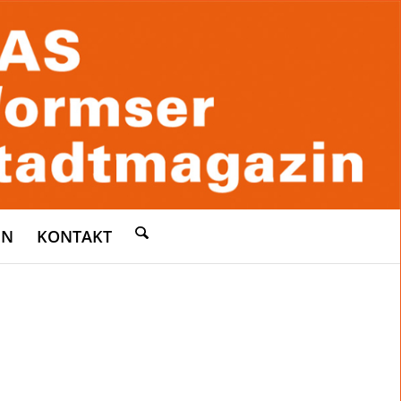
EN
KONTAKT