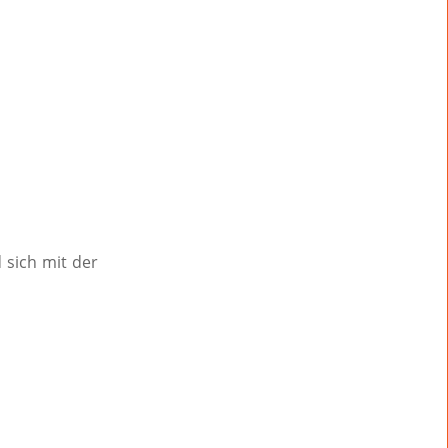
 sich mit der