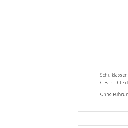
Schulklassen
Geschichte 
Ohne Führung