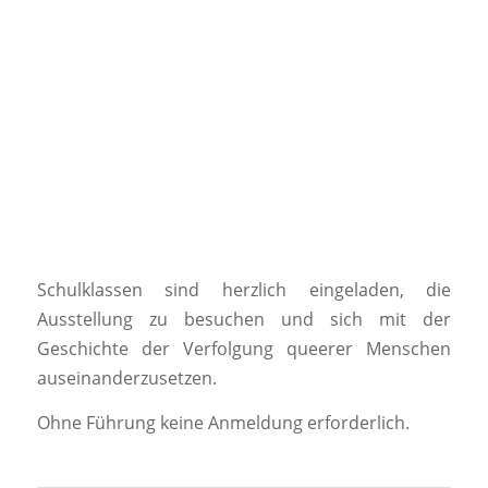
Schulklassen sind herzlich eingeladen, die
Ausstellung zu besuchen und sich mit der
Geschichte der Verfolgung queerer Menschen
auseinanderzusetzen.
Ohne Führung keine Anmeldung erforderlich.