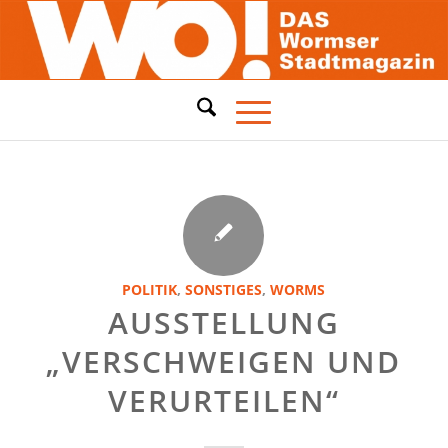
POLITIK
,
SONSTIGES
,
WORMS
AUSSTELLUNG
„VERSCHWEIGEN UND
VERURTEILEN“