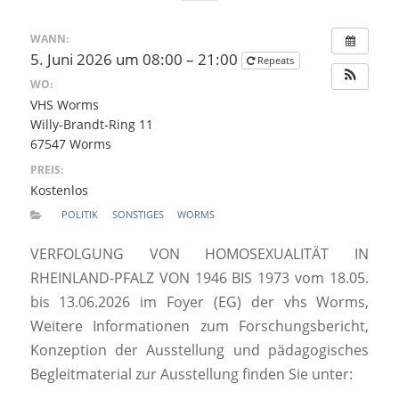
WANN:
5. Juni 2026 um 08:00 – 21:00
Repeats
WO:
VHS Worms
Willy-Brandt-Ring 11
67547 Worms
PREIS:
Kostenlos
POLITIK
SONSTIGES
WORMS
VERFOLGUNG VON HOMOSEXUALITÄT IN
RHEINLAND-PFALZ VON 1946 BIS 1973 vom 18.05.
bis 13.06.2026 im Foyer (EG) der vhs Worms,
Weitere Informationen zum Forschungsbericht,
Konzeption der Ausstellung und pädagogisches
Begleitmaterial zur Ausstellung finden Sie unter: