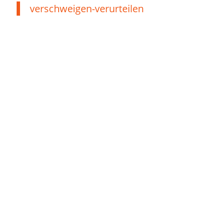
verschweigen-verurteilen