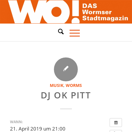
MUSIK
,
WORMS
DJ OK PITT
WANN:
21. April 2019 um 21:00