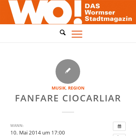
MUSIK
,
REGION
FANFARE CIOCARLIAR
WANN:
10. Mai 2014 um 17:00