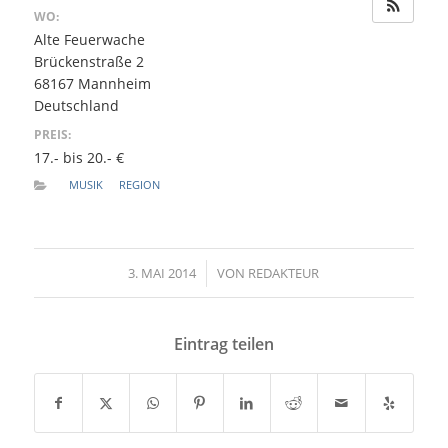
WO:
Alte Feuerwache
Brückenstraße 2
68167 Mannheim
Deutschland
PREIS:
17.- bis 20.- €
MUSIK
REGION
3. MAI 2014
/
VON
REDAKTEUR
Eintrag teilen