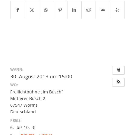
WANN:
30. August 2013 um 15:00
WO:
Freilichtbühne „Im Busch”
Mittlerer Busch 2
67547 Worms
Deutschland
PREIS:
6.- bis 10.- €