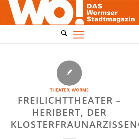
THEATER
,
WORMS
FREILICHTTHEATER –
HERIBERT, DER
KLOSTERFRAUNARZISSEN