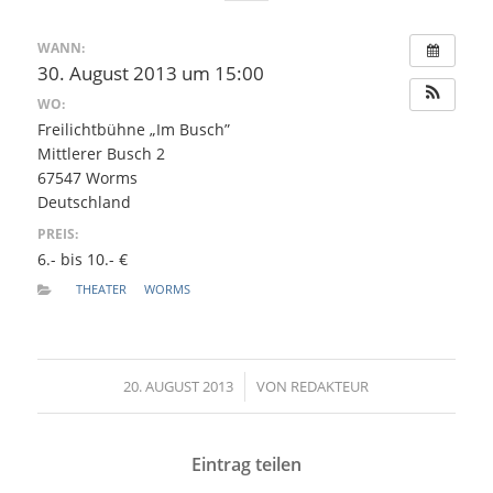
WANN:
30. August 2013 um 15:00
WO:
Freilichtbühne „Im Busch”
Mittlerer Busch 2
67547 Worms
Deutschland
PREIS:
6.- bis 10.- €
THEATER
WORMS
20. AUGUST 2013
/
VON
REDAKTEUR
Eintrag teilen