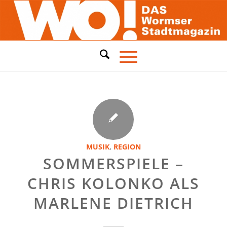
MUSIK
,
REGION
SOMMERSPIELE –
CHRIS KOLONKO ALS
MARLENE DIETRICH