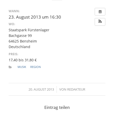
WANN:
23. August 2013 um 16:30
WO:
Staatspark Fürstenlager
Bachgasse 99
64625 Bensheim
Deutschland
PREIS:
17,40 bis 31,80 €
MUSIK
REGION
20. AUGUST 2013
/
VON
REDAKTEUR
Eintrag teilen