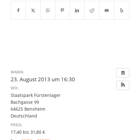
WANN:
23. August 2013 um 16:30
WO:
Staatspark Fürstenlager
Bachgasse 99
64625 Bensheim
Deutschland
PREIS:
17,40 bis 31,80 €