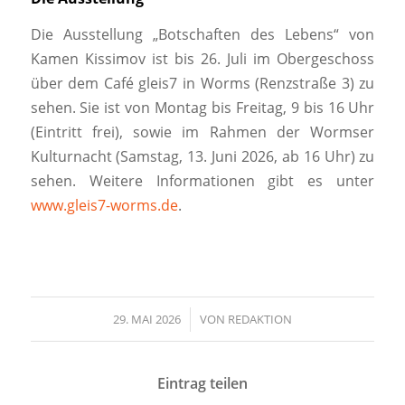
Die Ausstellung „Botschaften des Lebens“ von
Kamen Kissimov ist bis 26. Juli im Obergeschoss
über dem Café gleis7 in Worms (Renzstraße 3) zu
sehen. Sie ist von Montag bis Freitag, 9 bis 16 Uhr
(Eintritt frei), sowie im Rahmen der Wormser
Kulturnacht (Samstag, 13. Juni 2026, ab 16 Uhr) zu
sehen. Weitere Informationen gibt es unter
www.gleis7-worms.de
.
29. MAI 2026
/
VON
REDAKTION
Eintrag teilen