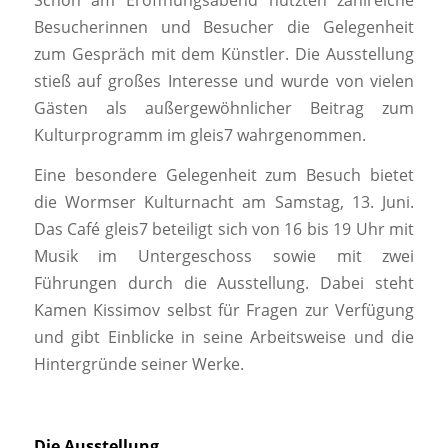
Besucherinnen und Besucher die Gelegenheit
zum Gespräch mit dem Künstler. Die Ausstellung
stieß auf großes Interesse und wurde von vielen
Gästen als außergewöhnlicher Beitrag zum
Kulturprogramm im gleis7 wahrgenommen.
Eine besondere Gelegenheit zum Besuch bietet
die Wormser Kulturnacht am Samstag, 13. Juni.
Das Café gleis7 beteiligt sich von 16 bis 19 Uhr mit
Musik im Untergeschoss sowie mit zwei
Führungen durch die Ausstellung. Dabei steht
Kamen Kissimov selbst für Fragen zur Verfügung
und gibt Einblicke in seine Arbeitsweise und die
Hintergründe seiner Werke.
Die Ausstellung