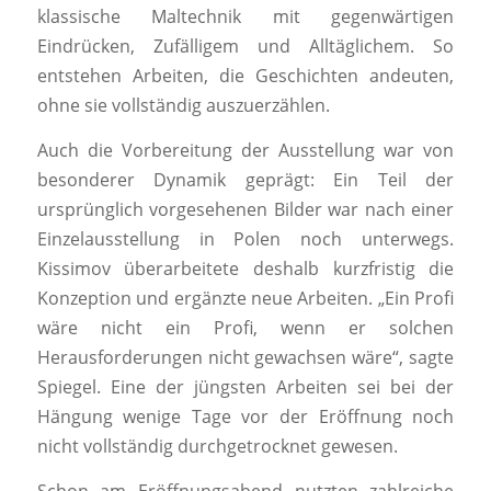
klassische Maltechnik mit gegenwärtigen
Eindrücken, Zufälligem und Alltäglichem. So
entstehen Arbeiten, die Geschichten andeuten,
ohne sie vollständig auszuerzählen.
Auch die Vorbereitung der Ausstellung war von
besonderer Dynamik geprägt: Ein Teil der
ursprünglich vorgesehenen Bilder war nach einer
Einzelausstellung in Polen noch unterwegs.
Kissimov überarbeitete deshalb kurzfristig die
Konzeption und ergänzte neue Arbeiten. „Ein Profi
wäre nicht ein Profi, wenn er solchen
Herausforderungen nicht gewachsen wäre“, sagte
Spiegel. Eine der jüngsten Arbeiten sei bei der
Hängung wenige Tage vor der Eröffnung noch
nicht vollständig durchgetrocknet gewesen.
Schon am Eröffnungsabend nutzten zahlreiche