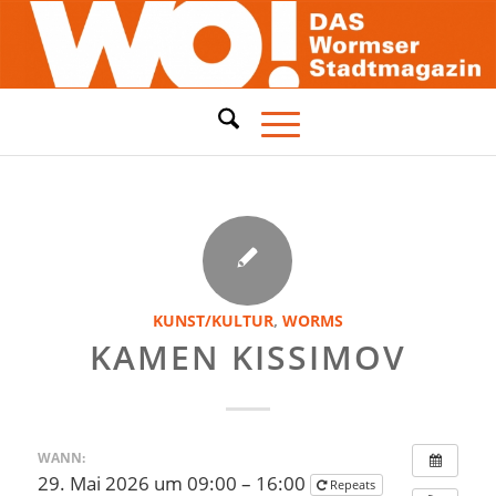
KUNST/KULTUR
,
WORMS
KAMEN KISSIMOV
WANN:
29. Mai 2026 um 09:00 – 16:00
Repeats