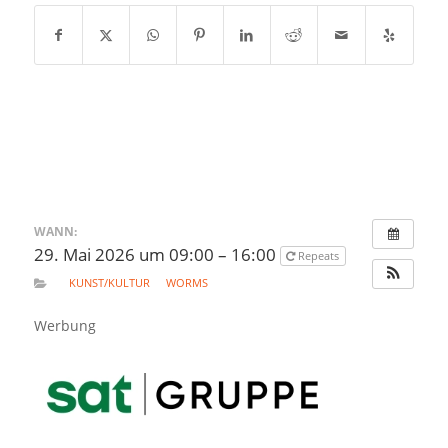
WANN:
29. Mai 2026 um 09:00 – 16:00
Repeats
KUNST/KULTUR
WORMS
Werbung