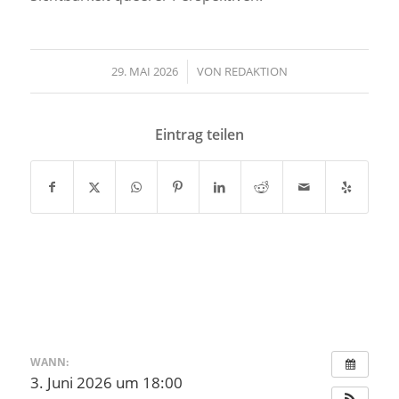
29. MAI 2026
/
VON
REDAKTION
Eintrag teilen
WANN:
3. Juni 2026 um 18:00