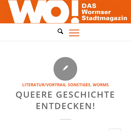
LITERATUR/VORTRAG
,
SONSTIGES
,
WORMS
QUEERE GESCHICHTE
ENTDECKEN!