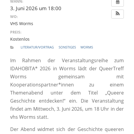
WANN:
3. Juni 2026 um 18:00
WO:
VHS Worms
PREIS:
Kostenlos
LITERATUR/VORTRAG
SONSTIGES
WORMS
Im Rahmen der Veranstaltungsreihe zum
IDAHOBITA* 2026 in Worms lädt der QueerTreff
Worms gemeinsam mit
Kooperationspartner*innen zu einem
Themenabend unter dem Titel „Queere
Geschichte entdecken!“ ein. Die Veranstaltung
findet am Mittwoch, 3. Juni 2026, um 18 Uhr in der
vhs Worms statt.
Der Abend widmet sich der Geschichte queeren