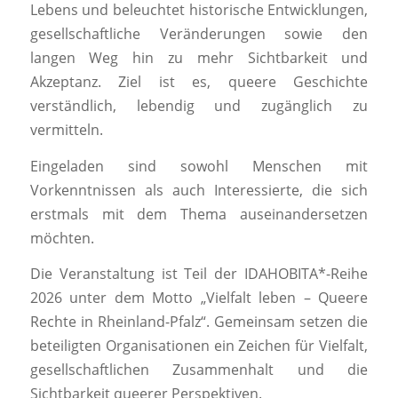
Lebens und beleuchtet historische Entwicklungen,
gesellschaftliche Veränderungen sowie den
langen Weg hin zu mehr Sichtbarkeit und
Akzeptanz. Ziel ist es, queere Geschichte
verständlich, lebendig und zugänglich zu
vermitteln.
Eingeladen sind sowohl Menschen mit
Vorkenntnissen als auch Interessierte, die sich
erstmals mit dem Thema auseinandersetzen
möchten.
Die Veranstaltung ist Teil der IDAHOBITA*-Reihe
2026 unter dem Motto „Vielfalt leben – Queere
Rechte in Rheinland-Pfalz“. Gemeinsam setzen die
beteiligten Organisationen ein Zeichen für Vielfalt,
gesellschaftlichen Zusammenhalt und die
Sichtbarkeit queerer Perspektiven.