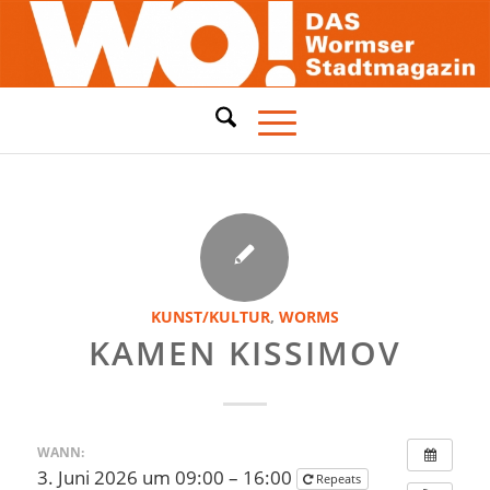
KUNST/KULTUR
,
WORMS
KAMEN KISSIMOV
WANN:
3. Juni 2026 um 09:00 – 16:00
Repeats