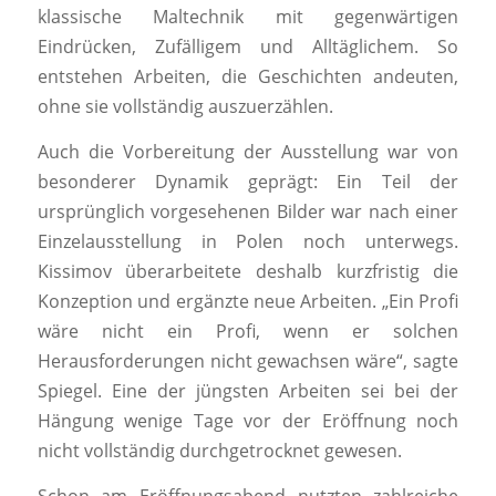
klassische Maltechnik mit gegenwärtigen
Eindrücken, Zufälligem und Alltäglichem. So
entstehen Arbeiten, die Geschichten andeuten,
ohne sie vollständig auszuerzählen.
Auch die Vorbereitung der Ausstellung war von
besonderer Dynamik geprägt: Ein Teil der
ursprünglich vorgesehenen Bilder war nach einer
Einzelausstellung in Polen noch unterwegs.
Kissimov überarbeitete deshalb kurzfristig die
Konzeption und ergänzte neue Arbeiten. „Ein Profi
wäre nicht ein Profi, wenn er solchen
Herausforderungen nicht gewachsen wäre“, sagte
Spiegel. Eine der jüngsten Arbeiten sei bei der
Hängung wenige Tage vor der Eröffnung noch
nicht vollständig durchgetrocknet gewesen.
Schon am Eröffnungsabend nutzten zahlreiche