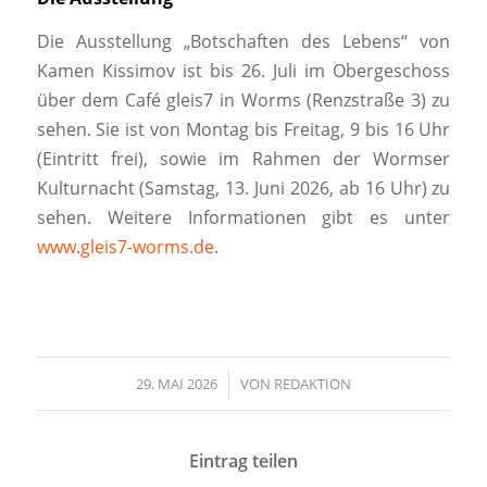
Die Ausstellung „Botschaften des Lebens“ von
Kamen Kissimov ist bis 26. Juli im Obergeschoss
über dem Café gleis7 in Worms (Renzstraße 3) zu
sehen. Sie ist von Montag bis Freitag, 9 bis 16 Uhr
(Eintritt frei), sowie im Rahmen der Wormser
Kulturnacht (Samstag, 13. Juni 2026, ab 16 Uhr) zu
sehen. Weitere Informationen gibt es unter
www.gleis7-worms.de
.
29. MAI 2026
/
VON
REDAKTION
Eintrag teilen