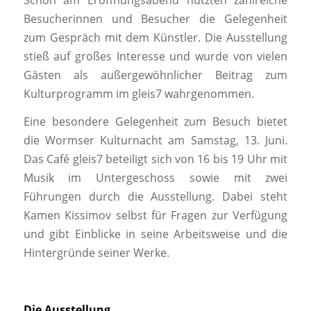
Besucherinnen und Besucher die Gelegenheit
zum Gespräch mit dem Künstler. Die Ausstellung
stieß auf großes Interesse und wurde von vielen
Gästen als außergewöhnlicher Beitrag zum
Kulturprogramm im gleis7 wahrgenommen.
Eine besondere Gelegenheit zum Besuch bietet
die Wormser Kulturnacht am Samstag, 13. Juni.
Das Café gleis7 beteiligt sich von 16 bis 19 Uhr mit
Musik im Untergeschoss sowie mit zwei
Führungen durch die Ausstellung. Dabei steht
Kamen Kissimov selbst für Fragen zur Verfügung
und gibt Einblicke in seine Arbeitsweise und die
Hintergründe seiner Werke.
Die Ausstellung