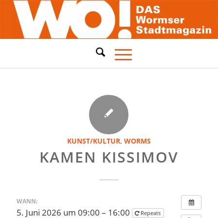
KUNST/KULTUR
,
WORMS
KAMEN KISSIMOV
WANN:
5. Juni 2026 um 09:00 – 16:00
Repeats