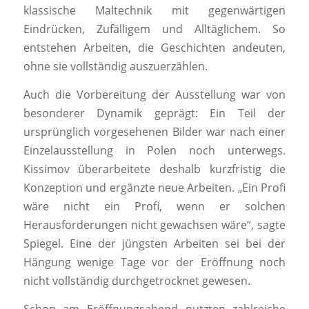
klassische Maltechnik mit gegenwärtigen
Eindrücken, Zufälligem und Alltäglichem. So
entstehen Arbeiten, die Geschichten andeuten,
ohne sie vollständig auszuerzählen.
Auch die Vorbereitung der Ausstellung war von
besonderer Dynamik geprägt: Ein Teil der
ursprünglich vorgesehenen Bilder war nach einer
Einzelausstellung in Polen noch unterwegs.
Kissimov überarbeitete deshalb kurzfristig die
Konzeption und ergänzte neue Arbeiten. „Ein Profi
wäre nicht ein Profi, wenn er solchen
Herausforderungen nicht gewachsen wäre“, sagte
Spiegel. Eine der jüngsten Arbeiten sei bei der
Hängung wenige Tage vor der Eröffnung noch
nicht vollständig durchgetrocknet gewesen.
Schon am Eröffnungsabend nutzten zahlreiche