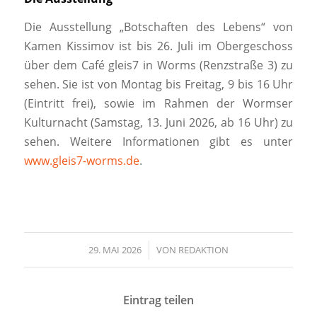
Die Ausstellung „Botschaften des Lebens“ von
Kamen Kissimov ist bis 26. Juli im Obergeschoss
über dem Café gleis7 in Worms (Renzstraße 3) zu
sehen. Sie ist von Montag bis Freitag, 9 bis 16 Uhr
(Eintritt frei), sowie im Rahmen der Wormser
Kulturnacht (Samstag, 13. Juni 2026, ab 16 Uhr) zu
sehen. Weitere Informationen gibt es unter
www.gleis7-worms.de
.
29. MAI 2026
/
VON
REDAKTION
Eintrag teilen