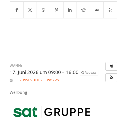
WANN:
17. Juni 2026 um 09:00 – 16:00
Repeats
KUNST/KULTUR
WORMS
Werbung