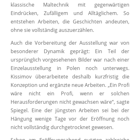
klassische Maltechnik mit gegenwärtigen
Eindrücken, Zufälligem und Alltäglichem. So
entstehen Arbeiten, die Geschichten andeuten,
ohne sie vollständig auszuerzählen.
Auch die Vorbereitung der Ausstellung war von
besonderer Dynamik geprägt: Ein Teil der
ursprünglich vorgesehenen Bilder war nach einer
Einzelausstellung in Polen noch unterwegs.
Kissimov überarbeitete deshalb kurzfristig die
Konzeption und ergänzte neue Arbeiten. „Ein Profi
wäre nicht ein Profi, wenn er solchen
Herausforderungen nicht gewachsen wäre“, sagte
Spiegel. Eine der jüngsten Arbeiten sei bei der
Hängung wenige Tage vor der Eröffnung noch
nicht vollständig durchgetrocknet gewesen.
Schon am Eröffnungsabend nutzten zahlreiche