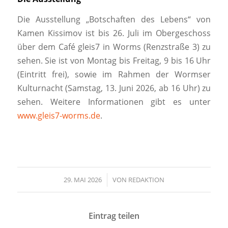
Die Ausstellung „Botschaften des Lebens“ von
Kamen Kissimov ist bis 26. Juli im Obergeschoss
über dem Café gleis7 in Worms (Renzstraße 3) zu
sehen. Sie ist von Montag bis Freitag, 9 bis 16 Uhr
(Eintritt frei), sowie im Rahmen der Wormser
Kulturnacht (Samstag, 13. Juni 2026, ab 16 Uhr) zu
sehen. Weitere Informationen gibt es unter
www.gleis7-worms.de
.
29. MAI 2026
/
VON
REDAKTION
Eintrag teilen