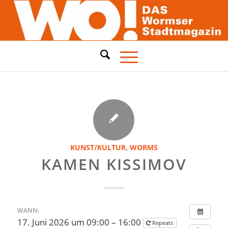
KUNST/KULTUR
,
WORMS
KAMEN KISSIMOV
WANN:
17. Juni 2026 um 09:00 – 16:00
Repeats