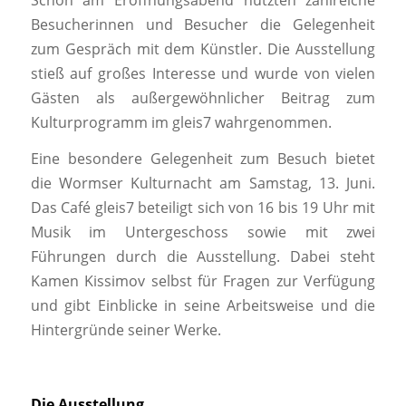
Besucherinnen und Besucher die Gelegenheit
zum Gespräch mit dem Künstler. Die Ausstellung
stieß auf großes Interesse und wurde von vielen
Gästen als außergewöhnlicher Beitrag zum
Kulturprogramm im gleis7 wahrgenommen.
Eine besondere Gelegenheit zum Besuch bietet
die Wormser Kulturnacht am Samstag, 13. Juni.
Das Café gleis7 beteiligt sich von 16 bis 19 Uhr mit
Musik im Untergeschoss sowie mit zwei
Führungen durch die Ausstellung. Dabei steht
Kamen Kissimov selbst für Fragen zur Verfügung
und gibt Einblicke in seine Arbeitsweise und die
Hintergründe seiner Werke.
Die Ausstellung