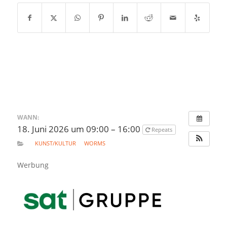
WANN:
18. Juni 2026 um 09:00 – 16:00
Repeats
KUNST/KULTUR
WORMS
Werbung