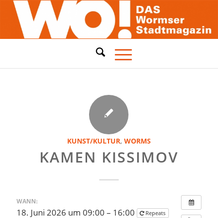
KUNST/KULTUR
,
WORMS
KAMEN KISSIMOV
WANN:
18. Juni 2026 um 09:00 – 16:00
Repeats