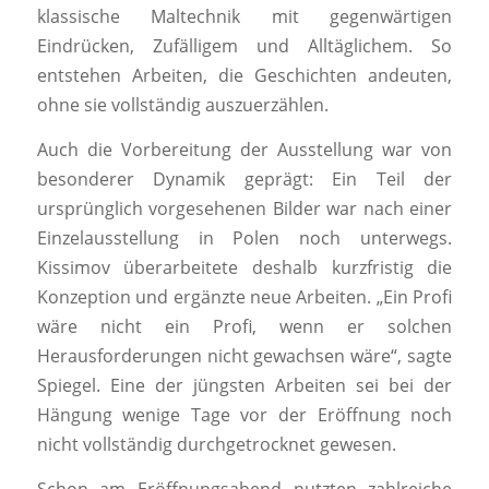
klassische Maltechnik mit gegenwärtigen
Eindrücken, Zufälligem und Alltäglichem. So
entstehen Arbeiten, die Geschichten andeuten,
ohne sie vollständig auszuerzählen.
Auch die Vorbereitung der Ausstellung war von
besonderer Dynamik geprägt: Ein Teil der
ursprünglich vorgesehenen Bilder war nach einer
Einzelausstellung in Polen noch unterwegs.
Kissimov überarbeitete deshalb kurzfristig die
Konzeption und ergänzte neue Arbeiten. „Ein Profi
wäre nicht ein Profi, wenn er solchen
Herausforderungen nicht gewachsen wäre“, sagte
Spiegel. Eine der jüngsten Arbeiten sei bei der
Hängung wenige Tage vor der Eröffnung noch
nicht vollständig durchgetrocknet gewesen.
Schon am Eröffnungsabend nutzten zahlreiche