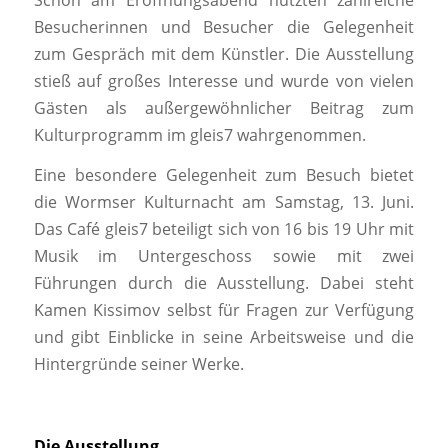
Besucherinnen und Besucher die Gelegenheit
zum Gespräch mit dem Künstler. Die Ausstellung
stieß auf großes Interesse und wurde von vielen
Gästen als außergewöhnlicher Beitrag zum
Kulturprogramm im gleis7 wahrgenommen.
Eine besondere Gelegenheit zum Besuch bietet
die Wormser Kulturnacht am Samstag, 13. Juni.
Das Café gleis7 beteiligt sich von 16 bis 19 Uhr mit
Musik im Untergeschoss sowie mit zwei
Führungen durch die Ausstellung. Dabei steht
Kamen Kissimov selbst für Fragen zur Verfügung
und gibt Einblicke in seine Arbeitsweise und die
Hintergründe seiner Werke.
Die Ausstellung