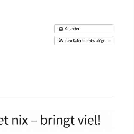
Kalender
Zum Kalender hinzufügen