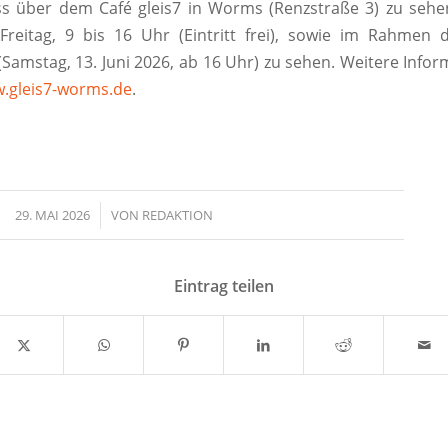
 über dem Café gleis7 in Worms (Renzstraße 3) zu sehen
Freitag, 9 bis 16 Uhr (Eintritt frei), sowie im Rahmen
(Samstag, 13. Juni 2026, ab 16 Uhr) zu sehen. Weitere Infor
.gleis7-worms.de
.
29. MAI 2026
/
VON
REDAKTION
Eintrag teilen