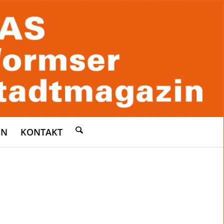
EN
KONTAKT