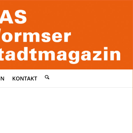
EN
KONTAKT