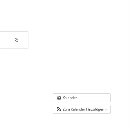
Kalender
Zum Kalender hinzufügen