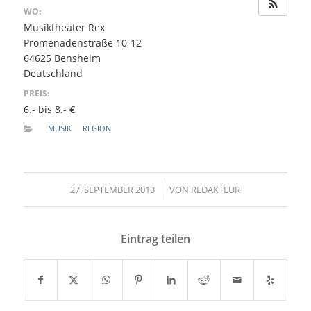
WO:
Musiktheater Rex
Promenadenstraße 10-12
64625 Bensheim
Deutschland
PREIS:
6.- bis 8.- €
MUSIK
REGION
27. SEPTEMBER 2013
/
VON
REDAKTEUR
Eintrag teilen