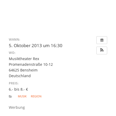
WANN:
5. Oktober 2013 um 16:30
WO:
Musiktheater Rex
Promenadenstraße 10-12
64625 Bensheim
Deutschland
PREIS:
6.- bis 8.- €
MUSIK
REGION
Werbung