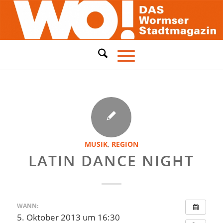
MUSIK
,
REGION
LATIN DANCE NIGHT
WANN:
5. Oktober 2013 um 16:30