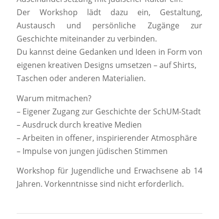
Der Workshop lädt dazu ein, Gestaltung,
Austausch und persönliche Zugänge zur
Geschichte miteinander zu verbinden.
Du kannst deine Gedanken und Ideen in Form von
eigenen kreativen Designs umsetzen – auf Shirts,
Taschen oder anderen Materialien.
Warum mitmachen?
– Eigener Zugang zur Geschichte der SchUM-Stadt
– Ausdruck durch kreative Medien
– Arbeiten in offener, inspirierender Atmosphäre
– Impulse von jungen jüdischen Stimmen
Workshop für Jugendliche und Erwachsene ab 14
Jahren. Vorkenntnisse sind nicht erforderlich.