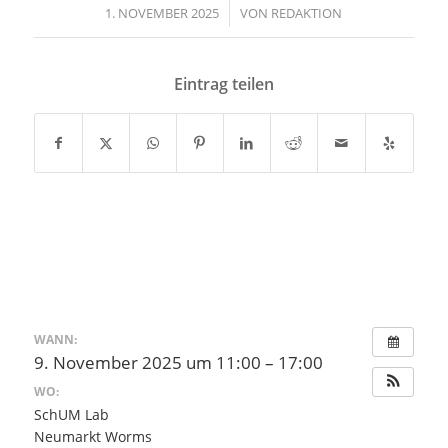
1. NOVEMBER 2025
/
VON
REDAKTION
Eintrag teilen
WANN:
9. November 2025 um 11:00 – 17:00
WO:
SchUM Lab
Neumarkt Worms