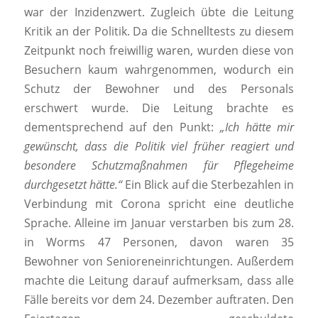
war der Inzidenzwert. Zugleich übte die Leitung
Kritik an der Politik. Da die Schnelltests zu diesem
Zeitpunkt noch freiwillig waren, wurden diese von
Besuchern kaum wahrgenommen, wodurch ein
Schutz der Bewohner und des Personals
erschwert wurde. Die Leitung brachte es
dementsprechend auf den Punkt:
„Ich hätte mir
gewünscht, dass die Politik viel früher reagiert und
besondere Schutzmaßnahmen für Pflegeheime
durchgesetzt hätte.“
Ein Blick auf die Sterbezahlen in
Verbindung mit Corona spricht eine deutliche
Sprache. Alleine im Januar verstarben bis zum 28.
in Worms 47 Personen, davon waren 35
Bewohner von Senioreneinrichtungen. Außerdem
machte die Leitung darauf aufmerksam, dass alle
Fälle bereits vor dem 24. Dezember auftraten. Den