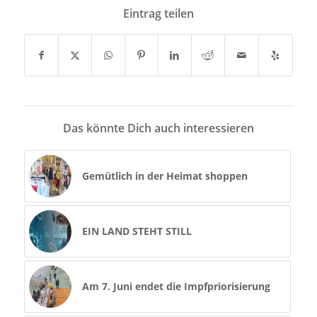
Eintrag teilen
Das könnte Dich auch interessieren
Gemütlich in der Heimat shoppen
EIN LAND STEHT STILL
Am 7. Juni endet die Impfpriorisierung