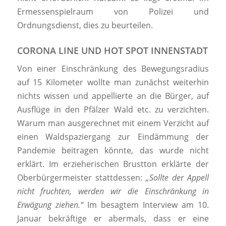
Ermessenspielraum von Polizei und
Ordnungsdienst, dies zu beurteilen.
CORONA LINE UND HOT SPOT INNENSTADT
Von einer Einschränkung des Bewegungsradius
auf 15 Kilometer wollte man zunächst weiterhin
nichts wissen und appellierte an die Bürger, auf
Ausflüge in den Pfälzer Wald etc. zu verzichten.
Warum man ausgerechnet mit einem Verzicht auf
einen Waldspaziergang zur Eindämmung der
Pandemie beitragen könnte, das wurde nicht
erklärt. Im erzieherischen Brustton erklärte der
Oberbürgermeister stattdessen:
„Sollte der Appell
nicht fruchten, werden wir die Einschränkung in
Erwägung ziehen.“
Im besagtem Interview am 10.
Januar bekräftige er abermals, dass er eine