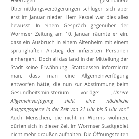
Feiertagen geschuldete
Übermittlungsverzögerungen schlugen sich aber
erst im Januar nieder. Herr Kessel war dies alles
bewusst. In einem Gespräch gegenüber der
Wormser Zeitung am 10. Januar räumte er ein,
dass ein Ausbruch in einem Altenheim mit einem
sprunghaften Anstieg der infizierten Personen
einhergeht. Doch all das fand in der Mitteilung der
Stadt keine Erwähnung. Stattdessen informierte
man, dass man eine Allgemeinverfügung
entworfen hätte, die nun zur Abstimmung beim
Gesundheitsministerium vorläge:
„Unsere
Allgemeinverfügung sieht eine nächtliche
Ausgangssperre in der Zeit von 21 Uhr bis 5 Uhr vor.“
Auch Menschen, die nicht in Worms wohnen,
dürfen sich in dieser Zeit im Wormser Stadtgebiet
nicht mehr draußen aufhalten. Die Öffnungszeiten