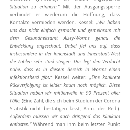
Situation zu erinnern.“
Mit der Ausgangssperre
verbindet er wiederum die Hoffnung, dass
Kontakte vermieden werden. Kessel:
„Wir haben
uns das nicht einfach gemacht und gemeinsam mit
dem Gesundheitsamt Alzey-Worms genau die
Entwicklung angeschaut. Dabei fiel uns auf, dass
insbesondere in der Innenstadt und Innenstadt-West
die Zahlen sehr stark steigen. Das legt den Verdacht
nahe, dass es in diesem Bereich in Worms einen
Infektionsherd gibt.“
Kessel weiter:
„Eine konkrete
Rückverfolgung ist leider kaum noch möglich. Diese
Situation haben wir mittlerweile in 90 Prozent aller
Fälle.
(Eine Zahl, die sich beim Studium der Corona
Statistik nicht bestätigen lässt, Anm. der Red.).
Außerdem müssen wir auch dringend das Klinikum
entlasten.“
Während man ihm beim letzten Punkt