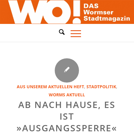
AUS UNSEREM AKTUELLEN HEFT
,
STADTPOLITIK
,
WORMS AKTUELL
AB NACH HAUSE, ES
IST
»AUSGANGSSPERRE«