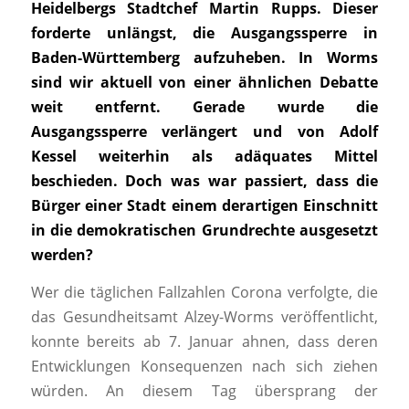
Heidelbergs Stadtchef Martin Rupps. Dieser
forderte unlängst, die Ausgangssperre in
Baden-Württemberg aufzuheben. In Worms
sind wir aktuell von einer ähnlichen Debatte
weit entfernt. Gerade wurde die
Ausgangssperre verlängert und von Adolf
Kessel weiterhin als adäquates Mittel
beschieden. Doch was war passiert, dass die
Bürger einer Stadt einem derartigen Einschnitt
in die demokratischen Grundrechte ausgesetzt
werden?
Wer die täglichen Fallzahlen Corona verfolgte, die
das Gesundheitsamt Alzey-Worms veröffentlicht,
konnte bereits ab 7. Januar ahnen, dass deren
Entwicklungen Konsequenzen nach sich ziehen
würden. An diesem Tag übersprang der