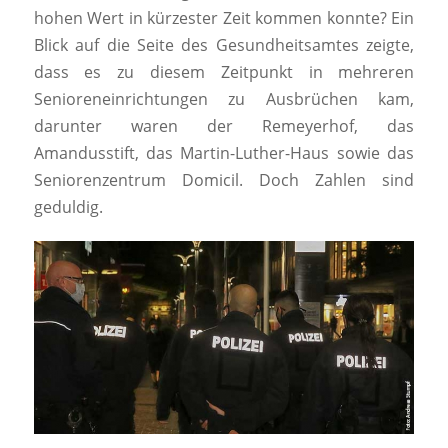
hohen Wert in kürzester Zeit kommen konnte? Ein
Blick auf die Seite des Gesundheitsamtes zeigte,
dass es zu diesem Zeitpunkt in mehreren
Senioreneinrichtungen zu Ausbrüchen kam,
darunter waren der Remeyerhof, das
Amandusstift, das Martin-Luther-Haus sowie das
Seniorenzentrum Domicil. Doch Zahlen sind
geduldig.