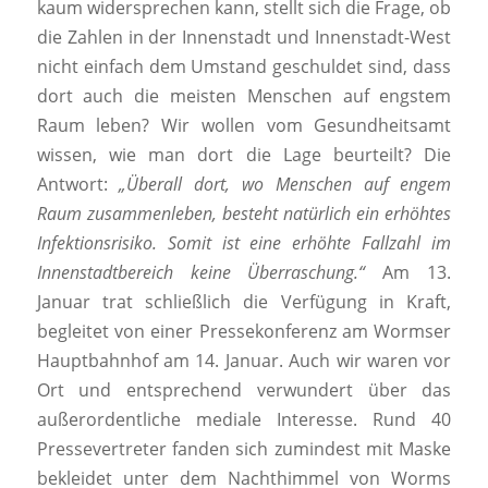
kaum widersprechen kann, stellt sich die Frage, ob
die Zahlen in der Innenstadt und Innenstadt-West
nicht einfach dem Umstand geschuldet sind, dass
dort auch die meisten Menschen auf engstem
Raum leben? Wir wollen vom Gesundheitsamt
wissen, wie man dort die Lage beurteilt? Die
Antwort:
„Überall dort, wo Menschen auf engem
Raum zusammenleben, besteht natürlich ein erhöhtes
Infektionsrisiko. Somit ist eine erhöhte Fallzahl im
Innenstadtbereich keine Überraschung.“
Am 13.
Januar trat schließlich die Verfügung in Kraft,
begleitet von einer Pressekonferenz am Wormser
Hauptbahnhof am 14. Januar. Auch wir waren vor
Ort und entsprechend verwundert über das
außerordentliche mediale Interesse. Rund 40
Pressevertreter fanden sich zumindest mit Maske
bekleidet unter dem Nachthimmel von Worms