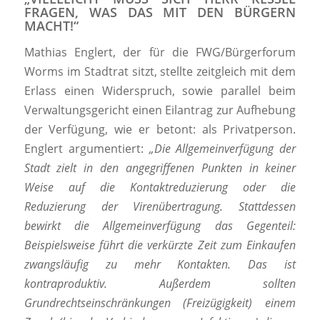
FRAGEN, WAS DAS MIT DEN BÜRGERN
MACHT!“
Mathias Englert, der für die FWG/Bürgerforum
Worms im Stadtrat sitzt, stellte zeitgleich mit dem
Erlass einen Widerspruch, sowie parallel beim
Verwaltungsgericht einen Eilantrag zur Aufhebung
der Verfügung, wie er betont: als Privatperson.
Englert argumentiert:
„Die Allgemeinverfügung der
Stadt zielt in den angegriffenen Punkten in keiner
Weise auf die Kontaktreduzierung oder die
Reduzierung der Virenübertragung. Stattdessen
bewirkt die Allgemeinverfügung das Gegenteil:
Beispielsweise führt die verkürzte Zeit zum Einkaufen
zwangsläufig zu mehr Kontakten. Das ist
kontraproduktiv. Außerdem sollten
Grundrechtseinschränkungen (Freizügigkeit) einem