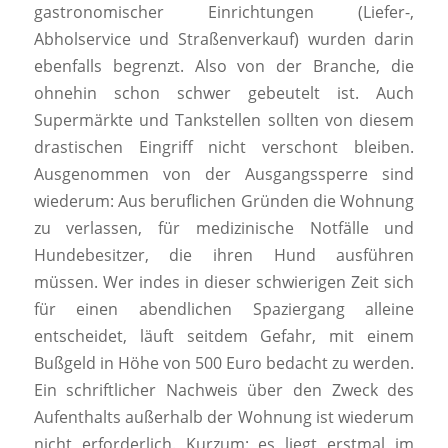
gastronomischer Einrichtungen (Liefer-,
Abholservice und Straßenverkauf) wurden darin
ebenfalls begrenzt. Also von der Branche, die
ohnehin schon schwer gebeutelt ist. Auch
Supermärkte und Tankstellen sollten von diesem
drastischen Eingriff nicht verschont bleiben.
Ausgenommen von der Ausgangssperre sind
wiederum: Aus beruflichen Gründen die Wohnung
zu verlassen, für medizinische Notfälle und
Hundebesitzer, die ihren Hund ausführen
müssen. Wer indes in dieser schwierigen Zeit sich
für einen abendlichen Spaziergang alleine
entscheidet, läuft seitdem Gefahr, mit einem
Bußgeld in Höhe von 500 Euro bedacht zu werden.
Ein schriftlicher Nachweis über den Zweck des
Aufenthalts außerhalb der Wohnung ist wiederum
nicht erforderlich. Kurzum: es liegt erstmal im