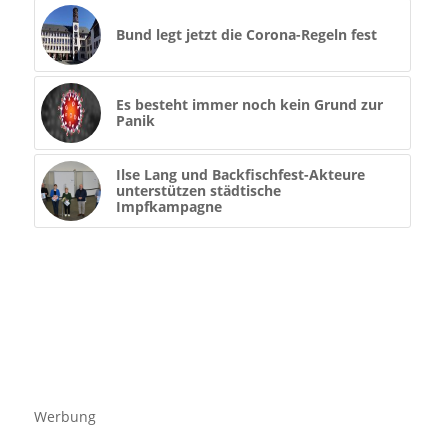
Bund legt jetzt die Corona-Regeln fest
Es besteht immer noch kein Grund zur
Panik
Ilse Lang und Backfischfest-Akteure
unterstützen städtische
Impfkampagne
Werbung