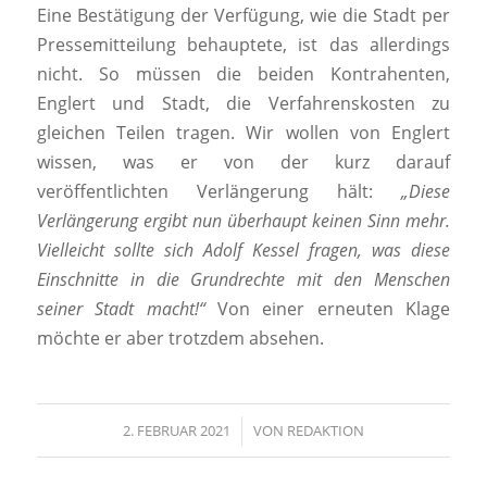
Eine Bestätigung der Verfügung, wie die Stadt per
Pressemitteilung behauptete, ist das allerdings
nicht. So müssen die beiden Kontrahenten,
Englert und Stadt, die Verfahrenskosten zu
gleichen Teilen tragen. Wir wollen von Englert
wissen, was er von der kurz darauf
veröffentlichten Verlängerung hält:
„Diese
Verlängerung ergibt nun überhaupt keinen Sinn mehr.
Vielleicht sollte sich Adolf Kessel fragen, was diese
Einschnitte in die Grundrechte mit den Menschen
seiner Stadt macht!“
Von einer erneuten Klage
möchte er aber trotzdem absehen.
2. FEBRUAR 2021
/
VON
REDAKTION