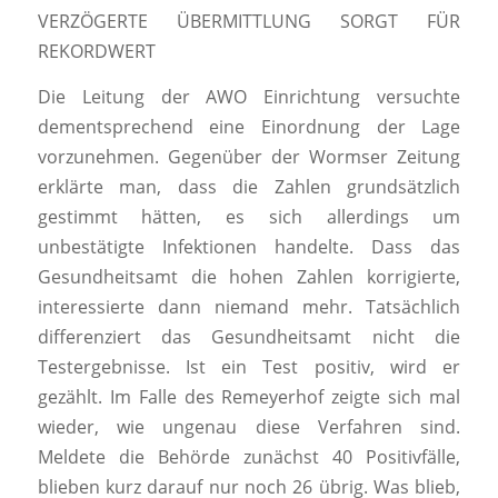
VERZÖGERTE ÜBERMITTLUNG SORGT FÜR
REKORDWERT
Die Leitung der AWO Einrichtung versuchte
dementsprechend eine Einordnung der Lage
vorzunehmen. Gegenüber der Wormser Zeitung
erklärte man, dass die Zahlen grundsätzlich
gestimmt hätten, es sich allerdings um
unbestätigte Infektionen handelte. Dass das
Gesundheitsamt die hohen Zahlen korrigierte,
interessierte dann niemand mehr. Tatsächlich
differenziert das Gesundheitsamt nicht die
Testergebnisse. Ist ein Test positiv, wird er
gezählt. Im Falle des Remeyerhof zeigte sich mal
wieder, wie ungenau diese Verfahren sind.
Meldete die Behörde zunächst 40 Positivfälle,
blieben kurz darauf nur noch 26 übrig. Was blieb,