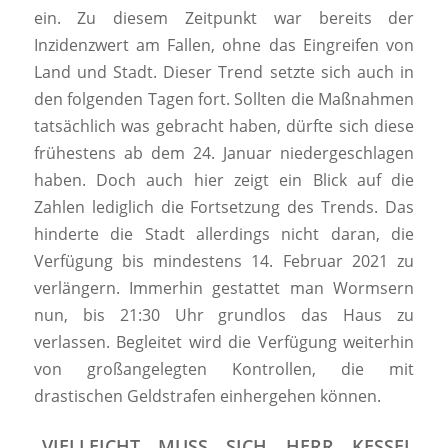
ein. Zu diesem Zeitpunkt war bereits der
Inzidenzwert am Fallen, ohne das Eingreifen von
Land und Stadt. Dieser Trend setzte sich auch in
den folgenden Tagen fort. Sollten die Maßnahmen
tatsächlich was gebracht haben, dürfte sich diese
frühestens ab dem 24. Januar niedergeschlagen
haben. Doch auch hier zeigt ein Blick auf die
Zahlen lediglich die Fortsetzung des Trends. Das
hinderte die Stadt allerdings nicht daran, die
Verfügung bis mindestens 14. Februar 2021 zu
verlängern. Immerhin gestattet man Wormsern
nun, bis 21:30 Uhr grundlos das Haus zu
verlassen. Begleitet wird die Verfügung weiterhin
von großangelegten Kontrollen, die mit
drastischen Geldstrafen einhergehen können.
„VIELLEICHT MUSS SICH HERR KESSEL