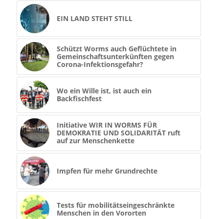
EIN LAND STEHT STILL
Schützt Worms auch Geflüchtete in
Gemeinschaftsunterkünften gegen
Corona-Infektionsgefahr?
Wo ein Wille ist, ist auch ein
Backfischfest
Initiative WIR IN WORMS FÜR
DEMOKRATIE UND SOLIDARITÄT ruft
auf zur Menschenkette
Impfen für mehr Grundrechte
Tests für mobilitätseingeschränkte
Menschen in den Vororten