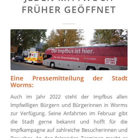
FRÜHER GEÖFFNET
Eine Pressemitteilung der Stadt
Worms:
Auch im Jahr 2022 steht der Impfbus allen
Impfwilligen Bürgern und Bürgerinnen in Worms
zur Verfügung. Seine Anfahrten im Februar gibt
die Stadt gerne bekannt und hofft für die
Impfkampagne auf zahlreiche Besucherinnen und