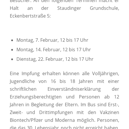
Besucher. An den folgenden Terminen macht er
Halt an der Staudinger Grundschule,
Eckenbertstraße 5:
Montag, 7. Februar, 12 bis 17 Uhr
Montag, 14. Februar, 12 bis 17 Uhr
Dienstag, 22. Februar, 12 bis 17 Uhr
Eine Impfung erhalten können alle Volljährigen,
Jugendliche von 16 bis 18 Jahren mit einer
schriftlichen Einverständniserklärung der
Erziehungsberechtigten und Personen ab 12
Jahren in Begleitung der Eltern. Im Bus sind Erst-,
Zweit- und Drittimpfungen mit den Vakzinen
Biontech/Pfizer und Moderna möglich. Personen,
die das 30. Lebensjahr noch nicht erreicht haben,