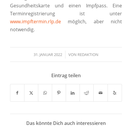
Gesundheitskarte und einen Impfpass. Eine
Terminregistrierung ist unter
www.impftermin.rlp.de
möglich, aber nicht
notwendig.
31. JANUAR 2022
/
VON
REDAKTION
Eintrag teilen
Das könnte Dich auch interessieren