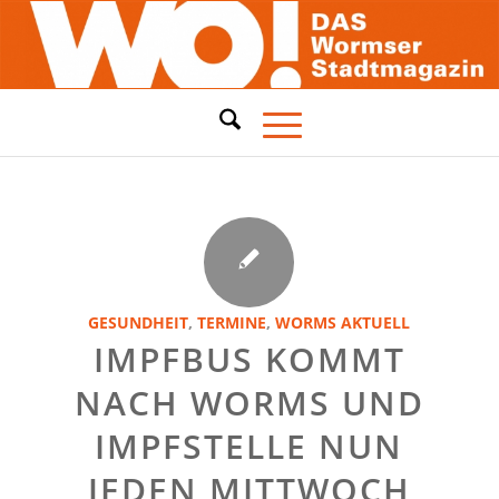
GESUNDHEIT
,
TERMINE
,
WORMS AKTUELL
IMPFBUS KOMMT
NACH WORMS UND
IMPFSTELLE NUN
JEDEN MITTWOCH