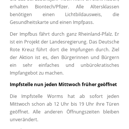
erhalten Biontech/Pfizer. Alle Altersklassen
benötigen einen Lichtbildausweis, die
Gesundheitskarte und einen Impfpass.
Der Impfbus fährt durch ganz Rheinland-Pfalz. Er
ist ein Projekt der Landesregierung. Das Deutsche
Rote Kreuz führt dort die Impfungen durch. Ziel
der Aktion ist es, den Bürgerinnen und Bürgern
ein sehr einfaches und unbürokratisches
Impfangebot zu machen.
Impfstelle nun jeden Mittwoch früher geöffnet
Die Impfstelle Worms hat ab sofort jeden
Mittwoch schon ab 12 Uhr bis 19 Uhr ihre Türen
geöffnet. Alle anderen Öffnungszeiten bleiben
unverändert.