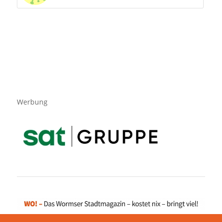
Werbung