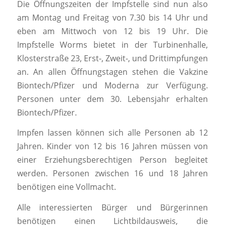
Die Öffnungszeiten der Impfstelle sind nun also
am Montag und Freitag von 7.30 bis 14 Uhr und
eben am Mittwoch von 12 bis 19 Uhr. Die
Impfstelle Worms bietet in der Turbinenhalle,
Klosterstraße 23, Erst-, Zweit-, und Drittimpfungen
an. An allen Öffnungstagen stehen die Vakzine
Biontech/Pfizer und Moderna zur Verfügung.
Personen unter dem 30. Lebensjahr erhalten
Biontech/Pfizer.
Impfen lassen können sich alle Personen ab 12
Jahren. Kinder von 12 bis 16 Jahren müssen von
einer Erziehungsberechtigen Person begleitet
werden. Personen zwischen 16 und 18 Jahren
benötigen eine Vollmacht.
Alle interessierten Bürger und Bürgerinnen
benötigen einen Lichtbildausweis, die