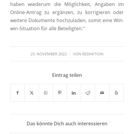
haben wiederum die Möglichkeit, Angaben im
Online-Antrag zu ergänzen, zu korrigieren oder
weitere Dokumente hochzuladen, somit eine Win-
win-Situation für alle Beteiligten.“
25. NOVEMBER 2022
/
VON
REDAKTION
Eintrag teilen
Das könnte Dich auch interessieren