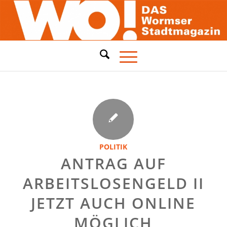
POLITIK
ANTRAG AUF
ARBEITSLOSENGELD II
JETZT AUCH ONLINE
MÖGLICH