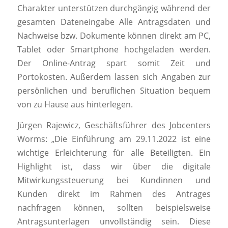
Charakter unterstützen durchgängig während der
gesamten Dateneingabe Alle Antragsdaten und
Nachweise bzw. Dokumente können direkt am PC,
Tablet oder Smartphone hochgeladen werden.
Der Online-Antrag spart somit Zeit und
Portokosten. Außerdem lassen sich Angaben zur
persönlichen und beruflichen Situation bequem
von zu Hause aus hinterlegen.
Jürgen Rajewicz, Geschäftsführer des Jobcenters
Worms: „Die Einführung am 29.11.2022 ist eine
wichtige Erleichterung für alle Beteiligten. Ein
Highlight ist, dass wir über die digitale
Mitwirkungssteuerung bei Kundinnen und
Kunden direkt im Rahmen des Antrages
nachfragen können, sollten beispielsweise
Antragsunterlagen unvollständig sein. Diese