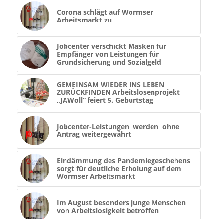
Corona schlägt auf Wormser
Arbeitsmarkt zu
Jobcenter verschickt Masken für
Empfänger von Leistungen für
Grundsicherung und Sozialgeld
GEMEINSAM WIEDER INS LEBEN
ZURÜCKFINDEN Arbeitslosenprojekt
„JAWoll“ feiert 5. Geburtstag
Jobcenter-Leistungen werden ohne
Antrag weitergewährt
Eindämmung des Pandemiegeschehens
sorgt für deutliche Erholung auf dem
Wormser Arbeitsmarkt
Im August besonders junge Menschen
von Arbeitslosigkeit betroffen