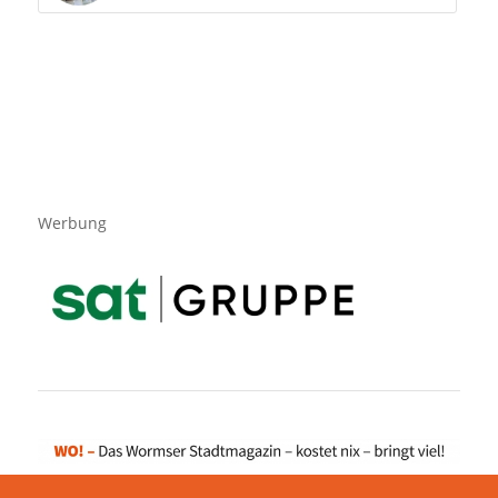
Werbung