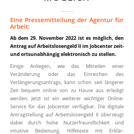
Eine Pressemitteilung der Agentur für
Arbeit:
Ab dem 29. November 2022 ist es möglich, den
Antrag auf Arbeitslosengeld II im Jobcenter zeit-
und ortsunabhängig elektronisch zu stellen.
Einige Anliegen, wie das Mitteilen einer
Veränderung oder das Einreichen des
Verlängerungsantrags, kann schon seit längerer
Zeit bequem online von zu Hause aus erledigt
werden. Jetzt ist ein weiterer wichtiger Online-
Service für das Jobcenter verfügbar. Die digitale
Antragstellung auf Arbeitslosengeld II überzeugt
dabei durch hohe Nutzerfreundlichkeit und
intuitive Bedienung. Hilfetexte mit Erklär-