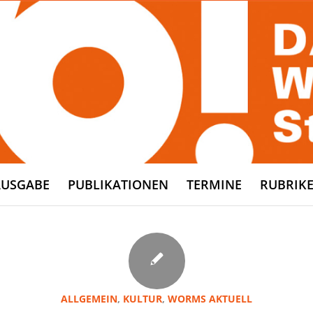
AUSGABE
PUBLIKATIONEN
TERMINE
RUBRIK
ALLGEMEIN
,
KULTUR
,
WORMS AKTUELL