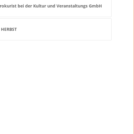
rokurist bei der Kultur und Veranstaltungs GmbH
 HERBST