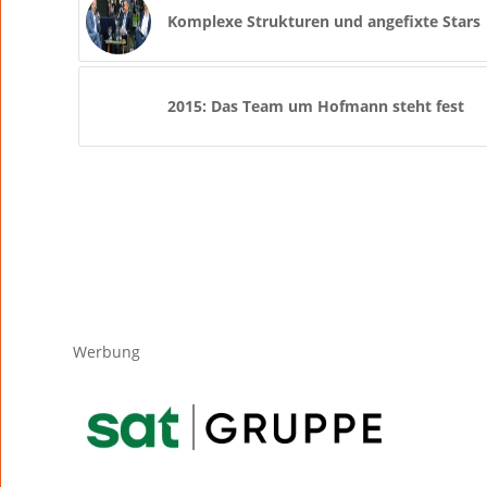
Komplexe Strukturen und angefixte Stars
2015: Das Team um Hofmann steht fest
Werbung