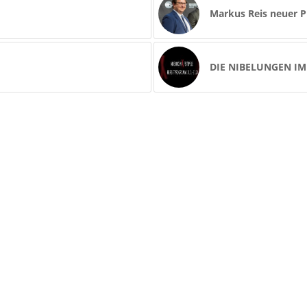
Markus Reis neuer P
DIE NIBELUNGEN IM