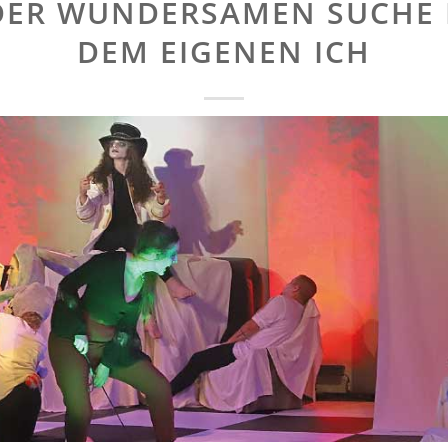
DER WUNDERSAMEN SUCHE
DEM EIGENEN ICH