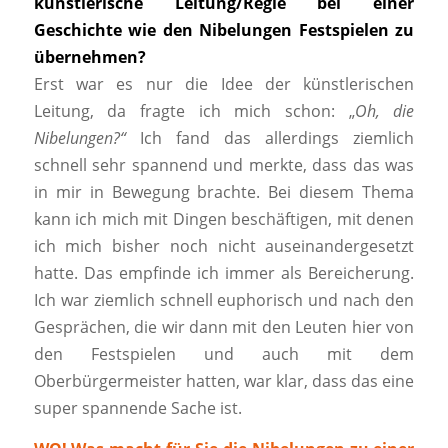
künstlerische Leitung/Regie bei einer
Geschichte wie den Nibelungen Festspielen zu
übernehmen?
Erst war es nur die Idee der künstlerischen
Leitung, da fragte ich mich schon: „
Oh, die
Nibelungen?“
Ich fand das allerdings ziemlich
schnell sehr spannend und merkte, dass das was
in mir in Bewegung brachte. Bei diesem Thema
kann ich mich mit Dingen beschäftigen, mit denen
ich mich bisher noch nicht auseinandergesetzt
hatte. Das empfinde ich immer als Bereicherung.
Ich war ziemlich schnell euphorisch und nach den
Gesprächen, die wir dann mit den Leuten hier von
den Festspielen und auch mit dem
Oberbürgermeister hatten, war klar, dass das eine
super spannende Sache ist.