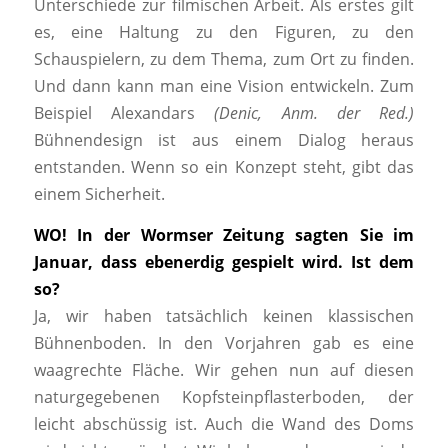
Unterschiede zur filmischen Arbeit. Als erstes gilt
es, eine Haltung zu den Figuren, zu den
Schauspielern, zu dem Thema, zum Ort zu finden.
Und dann kann man eine Vision entwickeln. Zum
Beispiel Alexandars
(Denic, Anm. der Red.)
Bühnendesign ist aus einem Dialog heraus
entstanden. Wenn so ein Konzept steht, gibt das
einem Sicherheit.
WO! In der Wormser Zeitung sagten Sie im
Januar, dass ebenerdig gespielt wird. Ist dem
so?
Ja, wir haben tatsächlich keinen klassischen
Bühnenboden. In den Vorjahren gab es eine
waagrechte Fläche. Wir gehen nun auf diesen
naturgegebenen Kopfsteinpflasterboden, der
leicht abschüssig ist. Auch die Wand des Doms