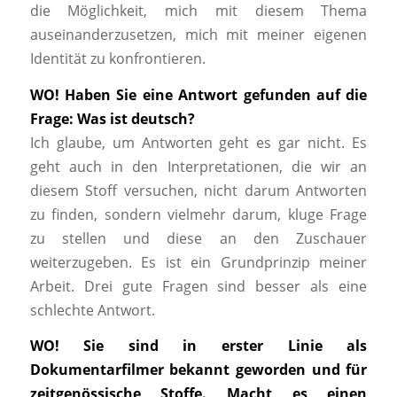
die Möglichkeit, mich mit diesem Thema
auseinanderzusetzen, mich mit meiner eigenen
Identität zu konfrontieren.
WO! Haben Sie eine Antwort gefunden auf die
Frage: Was ist deutsch?
Ich glaube, um Antworten geht es gar nicht. Es
geht auch in den Interpretationen, die wir an
diesem Stoff versuchen, nicht darum Antworten
zu finden, sondern vielmehr darum, kluge Frage
zu stellen und diese an den Zuschauer
weiterzugeben. Es ist ein Grundprinzip meiner
Arbeit. Drei gute Fragen sind besser als eine
schlechte Antwort.
WO! Sie sind in erster Linie als
Dokumentarfilmer bekannt geworden und für
zeitgenössische Stoffe. Macht es einen