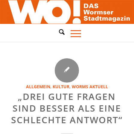
ALLGEMEIN
,
KULTUR
,
WORMS AKTUELL
„DREI GUTE FRAGEN
SIND BESSER ALS EINE
SCHLECHTE ANTWORT“