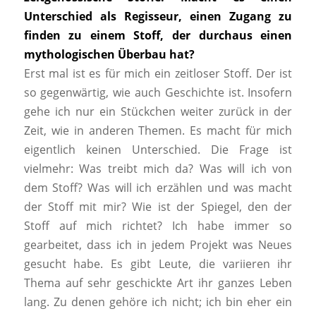
Unterschied als Regisseur, einen Zugang zu
finden zu einem Stoff, der durchaus einen
mythologischen Überbau hat?
Erst mal ist es für mich ein zeitloser Stoff. Der ist
so gegenwärtig, wie auch Geschichte ist. Insofern
gehe ich nur ein Stückchen weiter zurück in der
Zeit, wie in anderen Themen. Es macht für mich
eigentlich keinen Unterschied. Die Frage ist
vielmehr: Was treibt mich da? Was will ich von
dem Stoff? Was will ich erzählen und was macht
der Stoff mit mir? Wie ist der Spiegel, den der
Stoff auf mich richtet? Ich habe immer so
gearbeitet, dass ich in jedem Projekt was Neues
gesucht habe. Es gibt Leute, die variieren ihr
Thema auf sehr geschickte Art ihr ganzes Leben
lang. Zu denen gehöre ich nicht; ich bin eher ein