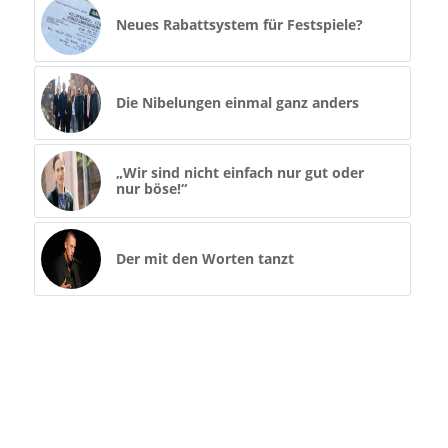
Neues Rabattsystem für Festspiele?
Die Nibelungen einmal ganz anders
„Wir sind nicht einfach nur gut oder
nur böse!“
Der mit den Worten tanzt