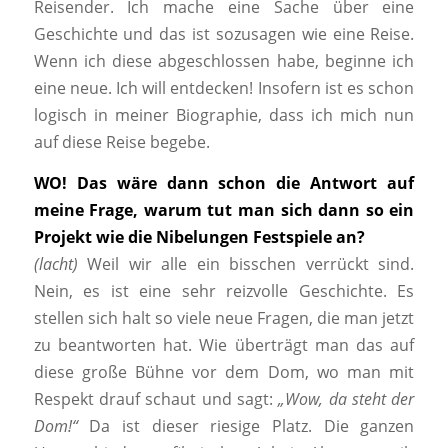
Reisender. Ich mache eine Sache über eine
Geschichte und das ist sozusagen wie eine Reise.
Wenn ich diese abgeschlossen habe, beginne ich
eine neue. Ich will entdecken! Insofern ist es schon
logisch in meiner Biographie, dass ich mich nun
auf diese Reise begebe.
WO! Das wäre dann schon die Antwort auf
meine Frage, warum tut man sich dann so ein
Projekt wie die Nibelungen Festspiele an?
(lacht)
Weil wir alle ein bisschen verrückt sind.
Nein, es ist eine sehr reizvolle Geschichte. Es
stellen sich halt so viele neue Fragen, die man jetzt
zu beantworten hat. Wie überträgt man das auf
diese große Bühne vor dem Dom, wo man mit
Respekt drauf schaut und sagt:
„Wow, da steht der
Dom!“
Da ist dieser riesige Platz. Die ganzen