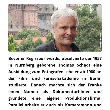
Bevor er Regisseur wurde, absolvierte der 1957
in Nürnberg geborene Thomas Schadt eine
Ausbildung zum Fotografen, ehe er ab 1980 an
der Film- und Fernsehakademie in Berlin
studierte. Danach machte sich der Franke
einen Namen als Dokumentarfilmer und
gründete eine eigene Produktionsfirma.
Parallel arbeite er auch als Kameramann und