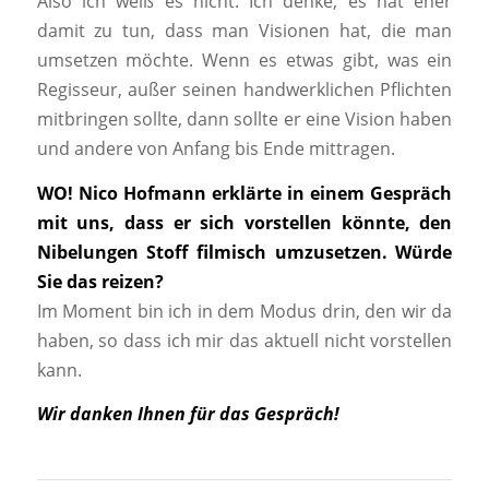
Also ich weiß es nicht. Ich denke, es hat eher
damit zu tun, dass man Visionen hat, die man
umsetzen möchte. Wenn es etwas gibt, was ein
Regisseur, außer seinen handwerklichen Pflichten
mitbringen sollte, dann sollte er eine Vision haben
und andere von Anfang bis Ende mittragen.
WO! Nico Hofmann erklärte in einem Gespräch
mit uns, dass er sich vorstellen könnte, den
Nibelungen Stoff filmisch umzusetzen. Würde
Sie das reizen?
Im Moment bin ich in dem Modus drin, den wir da
haben, so dass ich mir das aktuell nicht vorstellen
kann.
Wir danken Ihnen für das Gespräch!