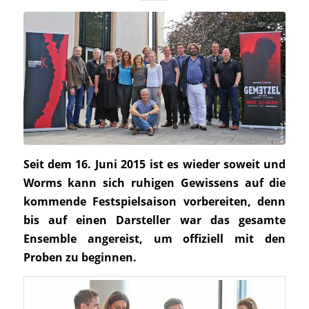
Seit dem 16. Juni 2015 ist es wieder soweit und
Worms kann sich ruhigen Gewissens auf die
kommende Festspielsaison vorbereiten, denn
bis auf einen Darsteller war das gesamte
Ensemble angereist, um offiziell mit den
Proben zu beginnen.