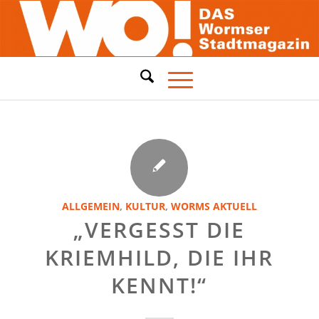
ALLGEMEIN
,
KULTUR
,
WORMS AKTUELL
„VERGESST DIE
KRIEMHILD, DIE IHR
KENNT!“