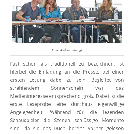
Foto: Andreas Stumpf
Fast schon als traditionell zu bezeichnen, ist
hierbei die Einladung an die Presse, bei einer
ersten Lesung dabei zu sein. Begleitet von
strahlendem Sonnenschein war das
Medieninteresse entsprechend groß. Dabei ist die
erste Leseprobe eine durchaus eigenwillige
Angelegenheit. Während für die lesenden
Schauspieler die Szenen schlüssige Momente
sind, da sie das Buch bereits vorher gelesen