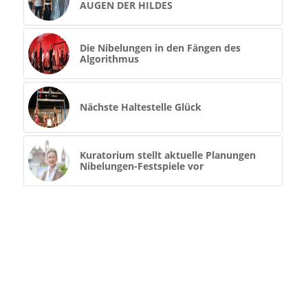
AUGEN DER HILDES
Die Nibelungen in den Fängen des
Algorithmus
Nächste Haltestelle Glück
Kuratorium stellt aktuelle Planungen
Nibelungen-Festspiele vor