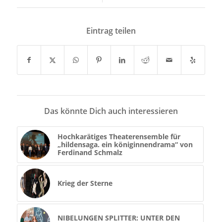
Eintrag teilen
Das könnte Dich auch interessieren
Hochkarätiges Theaterensemble für
„hildensaga. ein königinnendrama“ von
Ferdinand Schmalz
Krieg der Sterne
NIBELUNGEN SPLITTER: UNTER DEN