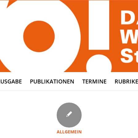
AUSGABE
PUBLIKATIONEN
TERMINE
RUBRIK
ALLGEMEIN