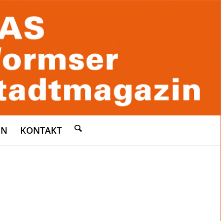
EN
KONTAKT