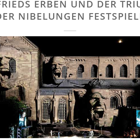
FRIEDS ERBEN UND DER TR
DER NIBELUNGEN FESTSPIEL