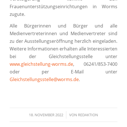
Frauenunterstützungseinrichtungen in Worms
zugute.
Alle Bürgerinnen und Bürger und alle
Medienvertreterinnen und Medienvertreter sind
zu der Ausstellungseröffnung herzlich eingeladen.
Weitere Informationen erhalten alle Interessierten
bei der Gleichstellungsstelle unter
www.gleichstellung-worms.de
, 06241/853-7400
oder per E-Mail unter
Gleichstellungsstelle@worms.de
.
18. NOVEMBER 2022
/
VON
REDAKTION