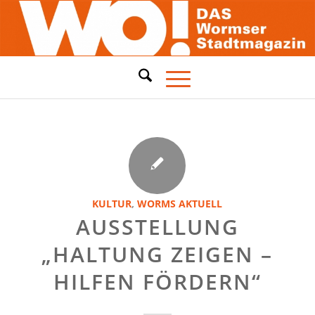
KULTUR
,
WORMS AKTUELL
AUSSTELLUNG
„HALTUNG ZEIGEN –
HILFEN FÖRDERN“