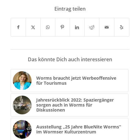
Eintrag teilen
Das könnte Dich auch interessieren
Worms braucht jetzt Werbeoffensive
für Tourismus
Jahresrückblick 2022: Spaziergänger
sorgen auch in Worms für
Diskussionen
Ausstellung „25 Jahre BlueNite Worms“
im Wormser Kulturzentrum