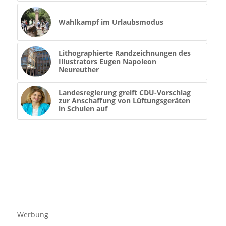
Wahlkampf im Urlaubsmodus
Lithographierte Randzeichnungen des
Illustrators Eugen Napoleon
Neureuther
Landesregierung greift CDU-Vorschlag
zur Anschaffung von Lüftungsgeräten
in Schulen auf
Werbung