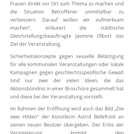
Frauen direkt vor Ort zum Thema zu machen und
die Situation Betroffener unmittelbar zu
verbessern. Darauf wollen wir aufmerksam
machen“, erläutert die städtische
Gleichstellungsbeauftragte Jasmine Olbort das
Ziel der Veranstaltung.
Sicherheitskonzepte gegen sexuelle Belästigung
für alle kommunalen Veranstaltungen oder lokale
Kampagnen gegen geschlechtsspezifische Gewalt
sind nur zwei der vielen Ideen, die das
Aktionsbündnis in einer Broschüre gesammelt hat
und diese bei der Veranstaltung vorstellt.
Im Rahmen der Eröffnung wird auch das Bild „Die
zwei Hilden“ der Künstlerin Astrid Bellefroid an
seinen neuen Besitzer übergeben. Der Erlös der
Versteigerung kommt den