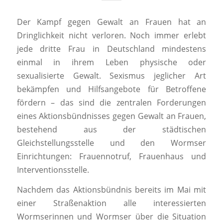
Der Kampf gegen Gewalt an Frauen hat an
Dringlichkeit nicht verloren. Noch immer erlebt
jede dritte Frau in Deutschland mindestens
einmal in ihrem Leben physische oder
sexualisierte Gewalt. Sexismus jeglicher Art
bekämpfen und Hilfsangebote für Betroffene
fördern – das sind die zentralen Forderungen
eines Aktionsbündnisses gegen Gewalt an Frauen,
bestehend aus der städtischen
Gleichstellungsstelle und den Wormser
Einrichtungen: Frauennotruf, Frauenhaus und
Interventionsstelle.
Nachdem das Aktionsbündnis bereits im Mai mit
einer Straßenaktion alle interessierten
Wormserinnen und Wormser über die Situation