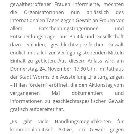
gewaltbetroffener Frauen informierte, möchten
die Organisatorinnen nun anlässlich des
Internationalen Tages gegen Gewalt an Frauen vor
allem Entscheidungsträgerinnen und
Entscheidungsträger aus Politik und Gesellschaft
dazu einladen, geschlechtsspezifischer Gewalt
endlich mit allen zur Verfügung stehenden Mitteln
Einhalt zu gebieten. Aus diesem Anlass wird am
Donnerstag, 24. November, 17.30 Uhr, im Rathaus
der Stadt Worms die Ausstellung „Haltung zeigen
– Hilfen fördern“ eröffnet, die den Aktionstag vom
vergangenen Mai dokumentiert und
Informationen zu geschlechtsspezifischer Gewalt
grafisch aufbereitet hat.
„Es gibt viele Handlungsmöglichkeiten für
kommunalpolitisch Aktive, um Gewalt gegen