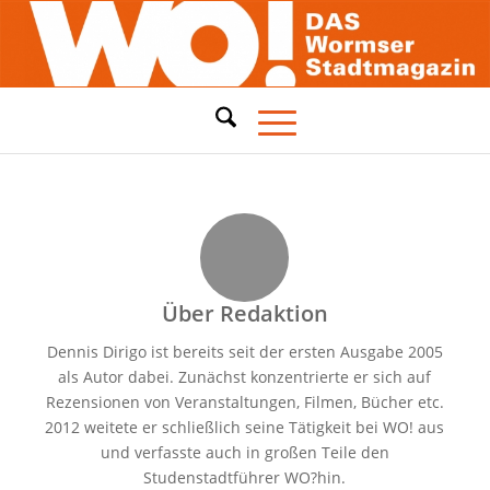
Über
Redaktion
Dennis Dirigo ist bereits seit der ersten Ausgabe 2005
als Autor dabei. Zunächst konzentrierte er sich auf
Rezensionen von Veranstaltungen, Filmen, Bücher etc.
2012 weitete er schließlich seine Tätigkeit bei WO! aus
und verfasste auch in großen Teile den
Studenstadtführer WO?hin.