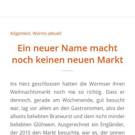
Allgemein
,
Worms aktuell
Ein neuer Name macht
noch keinen neuen Markt
Ins Herz geschlossen hatten die Wormser ihren
Weihnachtsmarkt noch nie so richtig. Dass er
dennoch, gerade am Wochenende, gut besucht
war, lag vor allem an den Gastronomen, also der
allseits beliebten Bratwurst und dem nicht minder
beliebten Glühwein. Ausgerechnet ein Engländer,
der 2015 den Markt besuchte, war es, der seinen