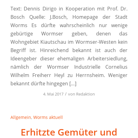
Text: Dennis Dirigo in Kooperation mit Prof. Dr.
Bosch Quelle: J.Bosch, Homepage der Stadt
Worms Es dürfte wahrscheinlich nur wenige
gebürtige Wormser geben, denen das
Wohngebiet Kiautschau im Wormser-Westen kein
Begriff ist. Hinreichend bekannt ist auch der
Ideengeber dieser ehemaligen Arbeitersiedlung,
nämlich der Wormser Industrielle Cornelius
Wilhelm Freiherr Heyl zu Herrnsheim. Weniger
bekannt dürfte hingegen […]
/
4. Mai 2017
von
Redaktion
Allgemein
,
Worms aktuell
Erhitzte Gemüter und