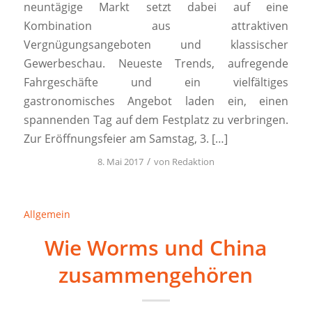
neuntägige Markt setzt dabei auf eine
Kombination aus attraktiven
Vergnügungsangeboten und klassischer
Gewerbeschau. Neueste Trends, aufregende
Fahrgeschäfte und ein vielfältiges
gastronomisches Angebot laden ein, einen
spannenden Tag auf dem Festplatz zu verbringen.
Zur Eröffnungsfeier am Samstag, 3. […]
/
8. Mai 2017
von
Redaktion
Allgemein
Wie Worms und China
zusammengehören