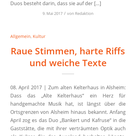
Duos besteht darin, dass sie auf der […]
/
9. Mai 2017
von
Redaktion
Allgemein
,
Kultur
Raue Stimmen, harte Riffs
und weiche Texte
08. April 2017 | Zum alten Kelterhaus in Alsheim:
Dass das „Alte Kelterhaus“ ein Herz für
handgemachte Musik hat, ist längst über die
Ortsgrenzen von Alsheim hinaus bekannt. Anfang
April zog es das Duo „Bankert und Kafruse“ in die
Gaststätte, die mit ihrer verträumten Optik auch