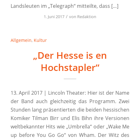
Landsleuten im „Telegraph“ mitteilte, dass […]
/
1. Juni 2017
von
Redaktion
Allgemein
,
Kultur
„Der Hesse is en
Hochstapler“
13. April 2017 | Lincoln Theater: Hier ist der Name
der Band auch gleichzeitig das Programm. Zwei
Stunden lang präsentierten die beiden hessischen
Komiker Tilman Birr und Elis Bihn ihre Versionen
weltbekannter Hits wie „Umbrella“ oder „Wake Me
up before You Go Go“ von Wham. Der Witz des