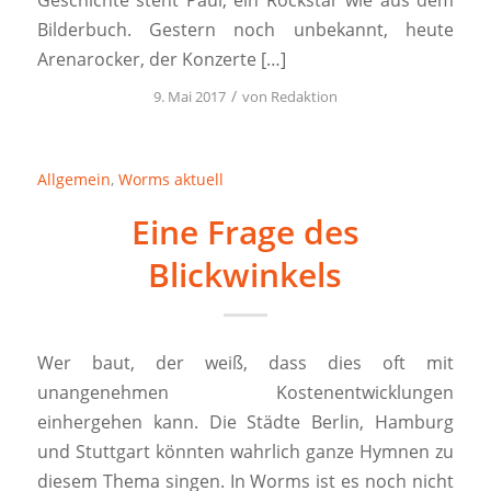
Bilderbuch. Gestern noch unbekannt, heute
Arenarocker, der Konzerte […]
/
9. Mai 2017
von
Redaktion
Allgemein
,
Worms aktuell
Eine Frage des
Blickwinkels
Wer baut, der weiß, dass dies oft mit
unangenehmen Kostenentwicklungen
einhergehen kann. Die Städte Berlin, Hamburg
und Stuttgart könnten wahrlich ganze Hymnen zu
diesem Thema singen. In Worms ist es noch nicht