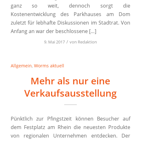
ganz so weit, dennoch sorgt die
Kostenentwicklung des Parkhauses am Dom
zuletzt für lebhafte Diskussionen im Stadtrat. Von
Anfang an war der beschlossene […]
/
9. Mai 2017
von
Redaktion
Allgemein
,
Worms aktuell
Mehr als nur eine
Verkaufsausstellung
Pünktlich zur Pfingstzeit können Besucher auf
dem Festplatz am Rhein die neuesten Produkte
von regionalen Unternehmen entdecken. Der