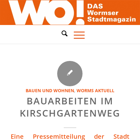
BAUEN UND WOHNEN
,
WORMS AKTUELL
BAUARBEITEN IM
KIRSCHGARTENWEG
Eine Pressemitteilung der Stadt