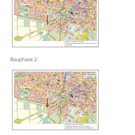
Bauphase 2: