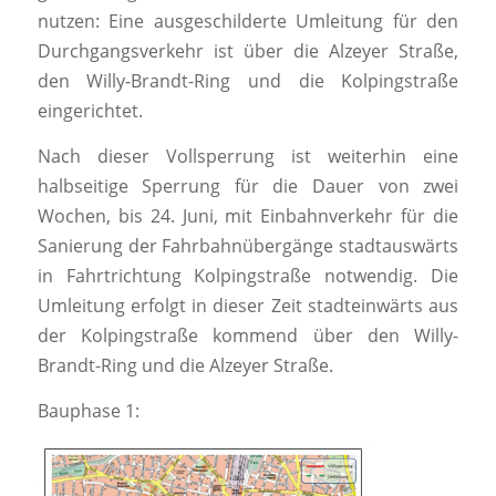
nutzen: Eine ausgeschilderte Umleitung für den
Durchgangsverkehr ist über die Alzeyer Straße,
den Willy-Brandt-Ring und die Kolpingstraße
eingerichtet.
Nach dieser Vollsperrung ist weiterhin eine
halbseitige Sperrung für die Dauer von zwei
Wochen, bis 24. Juni, mit Einbahnverkehr für die
Sanierung der Fahrbahnübergänge stadtauswärts
in Fahrtrichtung Kolpingstraße notwendig. Die
Umleitung erfolgt in dieser Zeit stadteinwärts aus
der Kolpingstraße kommend über den Willy-
Brandt-Ring und die Alzeyer Straße.
Bauphase 1: