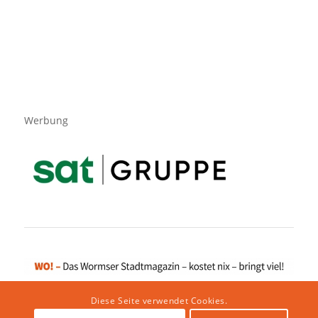
Werbung
Diese Seite verwendet Cookies.