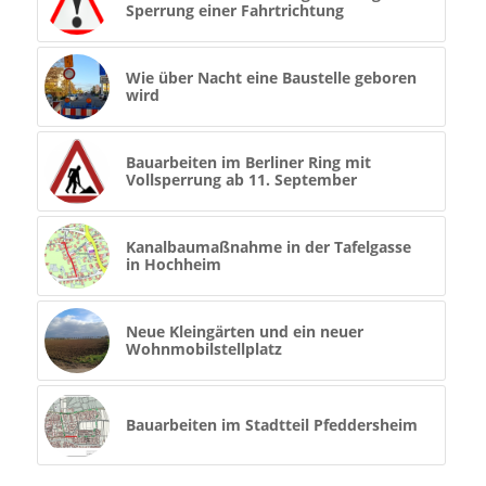
Sperrung einer Fahrtrichtung
Wie über Nacht eine Baustelle geboren
wird
Bauarbeiten im Berliner Ring mit
Vollsperrung ab 11. September
Kanalbaumaßnahme in der Tafelgasse
in Hochheim
Neue Kleingärten und ein neuer
Wohnmobilstellplatz
Bauarbeiten im Stadtteil Pfeddersheim