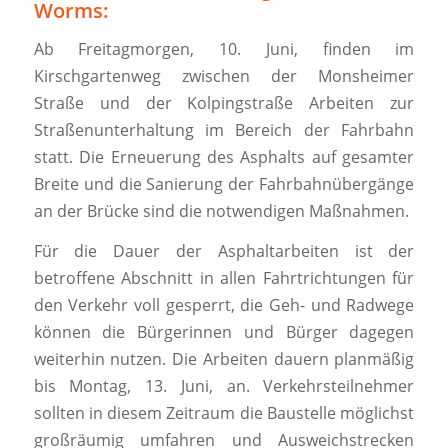
Worms:
Ab Freitagmorgen, 10. Juni, finden im
Kirschgartenweg zwischen der Monsheimer
Straße und der Kolpingstraße Arbeiten zur
Straßenunterhaltung im Bereich der Fahrbahn
statt. Die Erneuerung des Asphalts auf gesamter
Breite und die Sanierung der Fahrbahnübergänge
an der Brücke sind die notwendigen Maßnahmen.
Für die Dauer der Asphaltarbeiten ist der
betroffene Abschnitt in allen Fahrtrichtungen für
den Verkehr voll gesperrt, die Geh- und Radwege
können die Bürgerinnen und Bürger dagegen
weiterhin nutzen. Die Arbeiten dauern planmäßig
bis Montag, 13. Juni, an. Verkehrsteilnehmer
sollten in diesem Zeitraum die Baustelle möglichst
großräumig umfahren und Ausweichstrecken