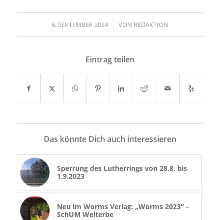
6. SEPTEMBER 2024
/
VON
REDAKTION
Eintrag teilen
Das könnte Dich auch interessieren
Sperrung des Lutherrings von 28.8. bis
1.9.2023
Neu im Worms Verlag: „Worms 2023“ –
SchUM Welterbe