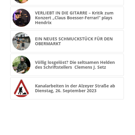
VERLIEBT IN DIE GITARRE – Kritik zum
Konzert „Claus Boesser-Ferrari“ plays
Hendrix
EIN NEUES SCHMUCKSTÜCK FÜR DEN
OBERMARKT
Völlig losgelöst? Die seltsamen Helden
des Schriftstellers Clemens J. Setz
Kanalarbeiten in der Alzeyer Straße ab
Dienstag, 26. September 2023