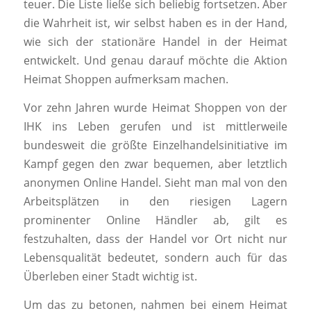
teuer. Die Liste ließe sich beliebig fortsetzen. Aber
die Wahrheit ist, wir selbst haben es in der Hand,
wie sich der stationäre Handel in der Heimat
entwickelt. Und genau darauf möchte die Aktion
Heimat Shoppen aufmerksam machen.
Vor zehn Jahren wurde Heimat Shoppen von der
IHK ins Leben gerufen und ist mittlerweile
bundesweit die größte Einzelhandelsinitiative im
Kampf gegen den zwar bequemen, aber letztlich
anonymen Online Handel. Sieht man mal von den
Arbeitsplätzen in den riesigen Lagern
prominenter Online Händler ab, gilt es
festzuhalten, dass der Handel vor Ort nicht nur
Lebensqualität bedeutet, sondern auch für das
Überleben einer Stadt wichtig ist.
Um das zu betonen, nahmen bei einem Heimat