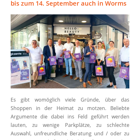
bis zum 14. September auch in Worms
Es gibt womöglich viele Gründe, über das
Shoppen in der Heimat zu motzen. Beliebte
Argumente die dabei ins Feld geführt werden
lauten, zu wenige Parkplätze, zu schlechte
Auswahl, unfreundliche Beratung und / oder zu