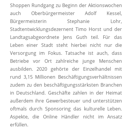
Shoppen Rundgang zu Beginn der Aktionswochen
auch Oberbürgermeister Adolf Kessel,
Bürgermeisterin Stephanie Lohr,
Stadtentwicklungsdezernent Timo Horst und der
Landtagsabgeordnete Jens Guth teil. Für das
Leben einer Stadt steht hierbei nicht nur die
Versorgung im Fokus. Tatsache ist auch, dass
Betriebe vor Ort zahlreiche junge Menschen
ausbilden. 2020 gehörte der Einzelhandel mit
rund 3,15 Millionen Beschäftigungsverhältnissen
zudem zu den beschäftigungsstärksten Branchen
in Deutschland. Geschäfte zahlen in der Heimat
außerdem ihre Gewerbesteuer und unterstützen
oftmals durch Sponsoring das kulturelle Leben.
Aspekte, die Online Händler nicht im Ansatz
erfüllen.