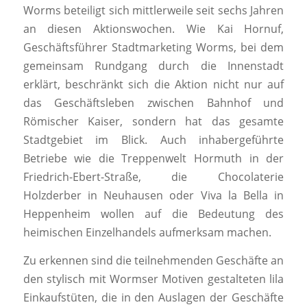
Worms beteiligt sich mittlerweile seit sechs Jahren
an diesen Aktionswochen. Wie Kai Hornuf,
Geschäftsführer Stadtmarketing Worms, bei dem
gemeinsam Rundgang durch die Innenstadt
erklärt, beschränkt sich die Aktion nicht nur auf
das Geschäftsleben zwischen Bahnhof und
Römischer Kaiser, sondern hat das gesamte
Stadtgebiet im Blick. Auch inhabergeführte
Betriebe wie die Treppenwelt Hormuth in der
Friedrich-Ebert-Straße, die Chocolaterie
Holzderber in Neuhausen oder Viva la Bella in
Heppenheim wollen auf die Bedeutung des
heimischen Einzelhandels aufmerksam machen.
Zu erkennen sind die teilnehmenden Geschäfte an
den stylisch mit Wormser Motiven gestalteten lila
Einkaufstüten, die in den Auslagen der Geschäfte