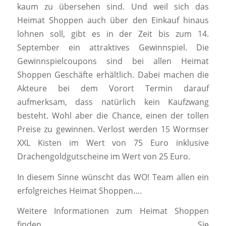
kaum zu übersehen sind. Und weil sich das
Heimat Shoppen auch über den Einkauf hinaus
lohnen soll, gibt es in der Zeit bis zum 14.
September ein attraktives Gewinnspiel. Die
Gewinnspielcoupons sind bei allen Heimat
Shoppen Geschäfte erhältlich. Dabei machen die
Akteure bei dem Vorort Termin darauf
aufmerksam, dass natürlich kein Kaufzwang
besteht. Wohl aber die Chance, einen der tollen
Preise zu gewinnen. Verlost werden 15 Wormser
XXL Kisten im Wert von 75 Euro inklusive
Drachengoldgutscheine im Wert von 25 Euro.
In diesem Sinne wünscht das WO! Team allen ein
erfolgreiches Heimat Shoppen….
Weitere Informationen zum Heimat Shoppen
finden Sie