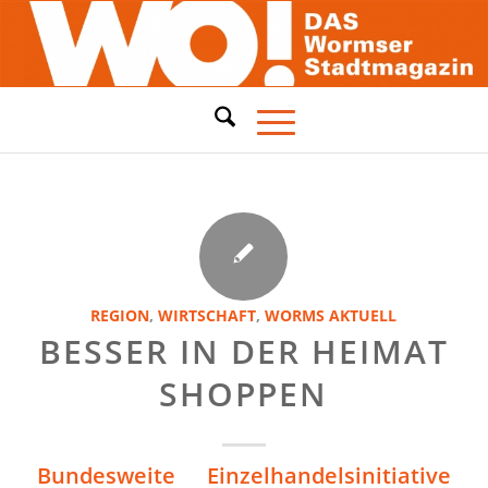
REGION
,
WIRTSCHAFT
,
WORMS AKTUELL
BESSER IN DER HEIMAT
SHOPPEN
Bundesweite Einzelhandelsinitiative