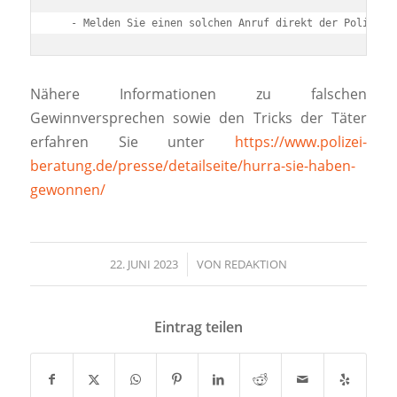
   - Melden Sie einen solchen Anruf direkt der Polizei
Nähere Informationen zu falschen
Gewinnversprechen sowie den Tricks der Täter
erfahren Sie unter
https://www.polizei-
beratung.de/presse/detailseite/hurra-sie-haben-
gewonnen/
22. JUNI 2023
/
VON
REDAKTION
Eintrag teilen