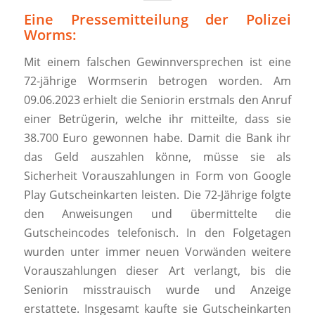
Eine Pressemitteilung der Polizei
Worms:
Mit einem falschen Gewinnversprechen ist eine
72-jährige Wormserin betrogen worden. Am
09.06.2023 erhielt die Seniorin erstmals den Anruf
einer Betrügerin, welche ihr mitteilte, dass sie
38.700 Euro gewonnen habe. Damit die Bank ihr
das Geld auszahlen könne, müsse sie als
Sicherheit Vorauszahlungen in Form von Google
Play Gutscheinkarten leisten. Die 72-Jährige folgte
den Anweisungen und übermittelte die
Gutscheincodes telefonisch. In den Folgetagen
wurden unter immer neuen Vorwänden weitere
Vorauszahlungen dieser Art verlangt, bis die
Seniorin misstrauisch wurde und Anzeige
erstattete. Insgesamt kaufte sie Gutscheinkarten