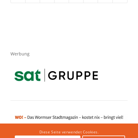
Werbung
Diese Seite verwendet Cookies.