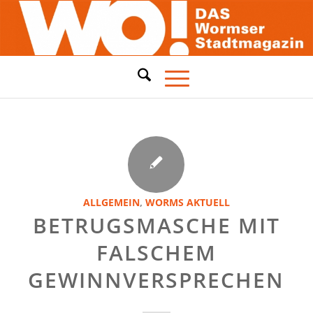
ALLGEMEIN
,
WORMS AKTUELL
BETRUGSMASCHE MIT
FALSCHEM
GEWINNVERSPRECHEN