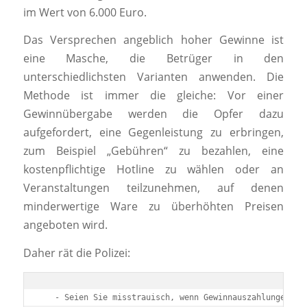
im Wert von 6.000 Euro.
Das Versprechen angeblich hoher Gewinne ist
eine Masche, die Betrüger in den
unterschiedlichsten Varianten anwenden. Die
Methode ist immer die gleiche: Vor einer
Gewinnübergabe werden die Opfer dazu
aufgefordert, eine Gegenleistung zu erbringen,
zum Beispiel „Gebühren“ zu bezahlen, eine
kostenpflichtige Hotline zu wählen oder an
Veranstaltungen teilzunehmen, auf denen
minderwertige Ware zu überhöhten Preisen
angeboten wird.
Daher rät die Polizei:
   - Seien Sie misstrauisch, wenn Gewinnauszahlungen mit