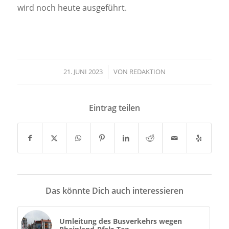
wird noch heute ausgeführt.
21. JUNI 2023
/
VON
REDAKTION
Eintrag teilen
Das könnte Dich auch interessieren
Umleitung des Busverkehrs wegen