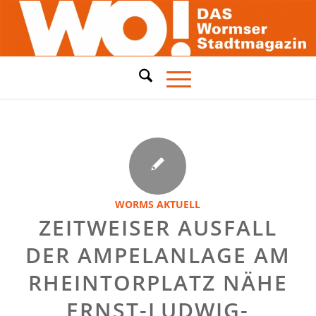
WORMS AKTUELL
ZEITWEISER AUSFALL
DER AMPELANLAGE AM
RHEINTORPLATZ NÄHE
ERNST-LUDWIG-