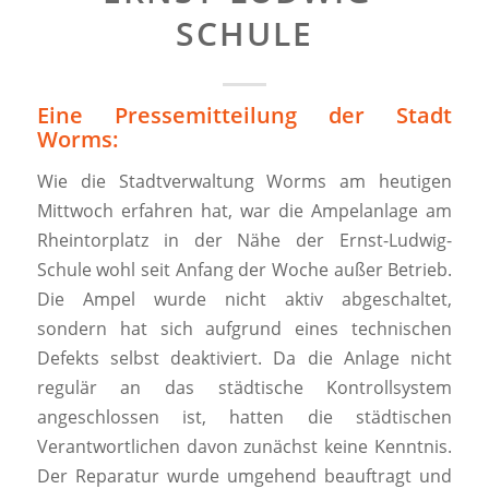
SCHULE
Eine Pressemitteilung der Stadt
Worms:
Wie die Stadtverwaltung Worms am heutigen
Mittwoch erfahren hat, war die Ampelanlage am
Rheintorplatz in der Nähe der Ernst-Ludwig-
Schule wohl seit Anfang der Woche außer Betrieb.
Die Ampel wurde nicht aktiv abgeschaltet,
sondern hat sich aufgrund eines technischen
Defekts selbst deaktiviert. Da die Anlage nicht
regulär an das städtische Kontrollsystem
angeschlossen ist, hatten die städtischen
Verantwortlichen davon zunächst keine Kenntnis.
Der Reparatur wurde umgehend beauftragt und