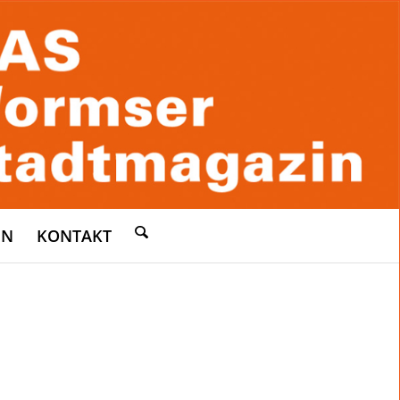
EN
KONTAKT