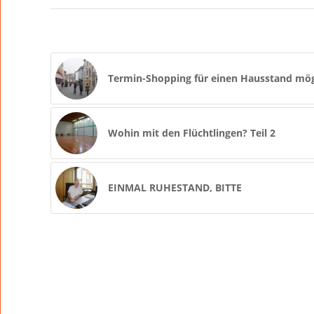
Termin-Shopping für einen Hausstand mög
Wohin mit den Flüchtlingen? Teil 2
EINMAL RUHESTAND, BITTE