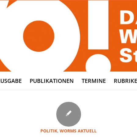
AUSGABE
PUBLIKATIONEN
TERMINE
RUBRIK
POLITIK
,
WORMS AKTUELL