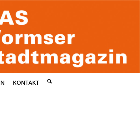
EN
KONTAKT