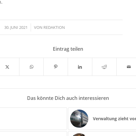
.
30. JUNI 2021
/
VON
REDAKTION
Eintrag teilen
Das könnte Dich auch interessieren
Verwaltung zieht vo