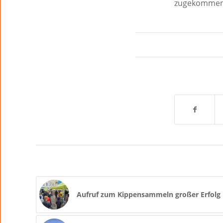
zugekommen
Aufruf zum Kippensammeln großer Erfolg