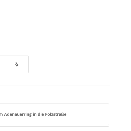
m Adenauerring in die Folzstraße