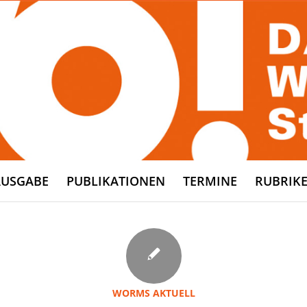
AUSGABE
PUBLIKATIONEN
TERMINE
RUBRIK
WORMS AKTUELL