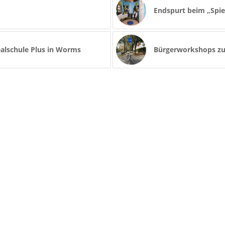
Endspurt beim „Spie
alschule Plus in Worms
Bürgerworkshops zu