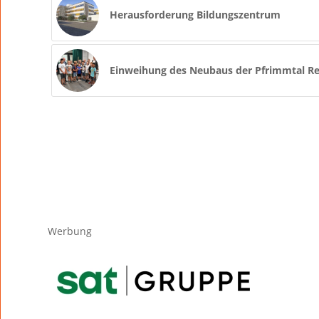
Herausforderung Bildungszentrum
Einweihung des Neubaus der Pfrimmtal Re
Werbung