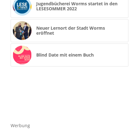
Jugendbücherei Worms startet in den
LESESOMMER 2022
Neuer Lernort der Stadt Worms
eröffnet
Blind Date mit einem Buch
Werbung