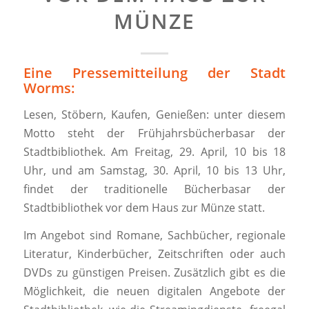
MÜNZE
Eine Pressemitteilung der Stadt
Worms:
Lesen, Stöbern, Kaufen, Genießen: unter diesem
Motto steht der Frühjahrsbücherbasar der
Stadtbibliothek. Am Freitag, 29. April, 10 bis 18
Uhr, und am Samstag, 30. April, 10 bis 13 Uhr,
findet der traditionelle Bücherbasar der
Stadtbibliothek vor dem Haus zur Münze statt.
Im Angebot sind Romane, Sachbücher, regionale
Literatur, Kinderbücher, Zeitschriften oder auch
DVDs zu günstigen Preisen. Zusätzlich gibt es die
Möglichkeit, die neuen digitalen Angebote der