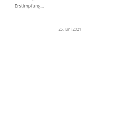
Erstimpfung…
25. Juni 2021