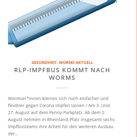
GESUNDHEIT
,
WORMS AKTUELL
RLP-IMPFBUS KOMMT NACH
WORMS
Wormser*innen können sich noch einfacher und
flexibler gegen Corona impfen lassen / Am 3. Und
27. August auf dem Penny-Parkplatz. Ab dem 2.
August nehmen in Rheinland-Pfalz insgesamt sechs
Impfbusteams ihre Arbeit für den weiteren Ausbau
der…