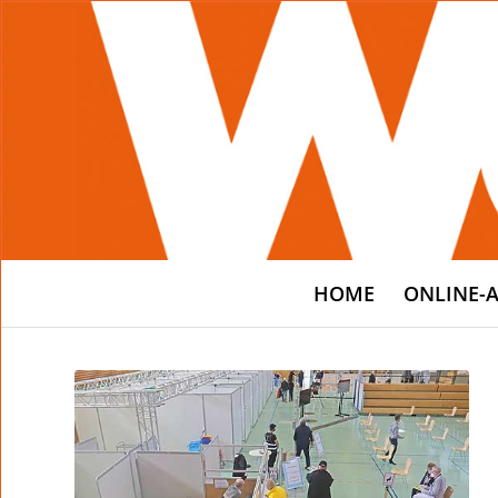
HOME
ONLINE-