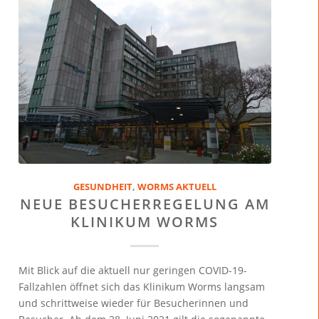
GESUNDHEIT
,
WORMS AKTUELL
NEUE BESUCHERREGELUNG AM
KLINIKUM WORMS
Mit Blick auf die aktuell nur geringen COVID-19-
Fallzahlen öffnet sich das Klinikum Worms langsam
und schrittweise wieder für Besucherinnen und