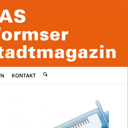
EN
KONTAKT