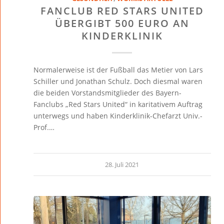
FANCLUB RED STARS UNITED
ÜBERGIBT 500 EURO AN
KINDERKLINIK
Normalerweise ist der Fußball das Metier von Lars
Schiller und Jonathan Schulz. Doch diesmal waren
die beiden Vorstandsmitglieder des Bayern-
Fanclubs „Red Stars United“ in karitativem Auftrag
unterwegs und haben Kinderklinik-Chefarzt Univ.-
Prof.…
28. Juli 2021