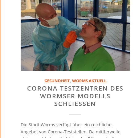
GESUNDHEIT
,
WORMS AKTUELL
CORONA-TESTZENTREN DES
WORMSER MODELLS
SCHLIESSEN
Die Stadt Worms verfügt über ein reichliches
Angebot von Corona-Teststellen. Da mittlerweile