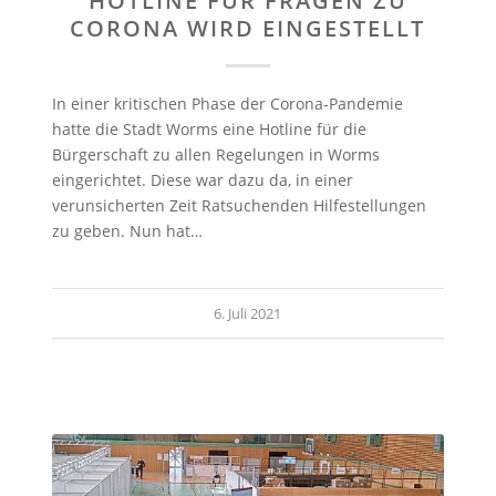
HOTLINE FÜR FRAGEN ZU
CORONA WIRD EINGESTELLT
In einer kritischen Phase der Corona-Pandemie
hatte die Stadt Worms eine Hotline für die
Bürgerschaft zu allen Regelungen in Worms
eingerichtet. Diese war dazu da, in einer
verunsicherten Zeit Ratsuchenden Hilfestellungen
zu geben. Nun hat…
6. Juli 2021