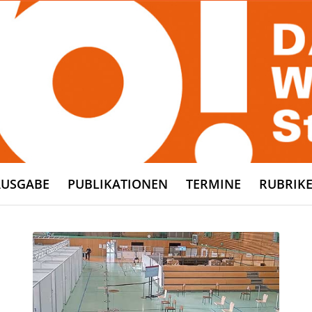
AUSGABE
PUBLIKATIONEN
TERMINE
RUBRIK