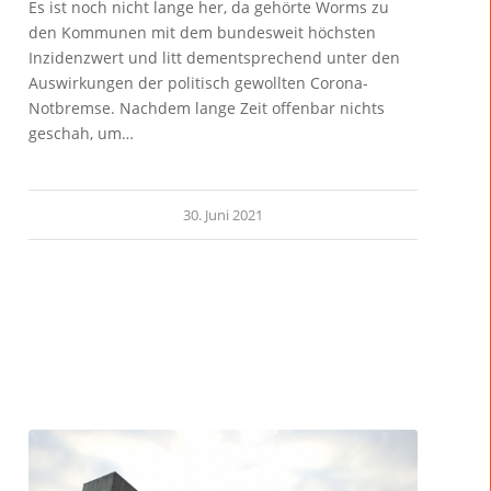
Es ist noch nicht lange her, da gehörte Worms zu
den Kommunen mit dem bundesweit höchsten
Inzidenzwert und litt dementsprechend unter den
Auswirkungen der politisch gewollten Corona-
Notbremse. Nachdem lange Zeit offenbar nichts
geschah, um…
30. Juni 2021