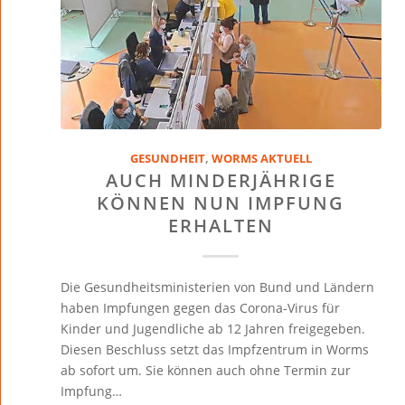
GESUNDHEIT
,
WORMS AKTUELL
AUCH MINDERJÄHRIGE
KÖNNEN NUN IMPFUNG
ERHALTEN
Die Gesundheitsministerien von Bund und Ländern
haben Impfungen gegen das Corona-Virus für
Kinder und Jugendliche ab 12 Jahren freigegeben.
Diesen Beschluss setzt das Impfzentrum in Worms
ab sofort um. Sie können auch ohne Termin zur
Impfung…