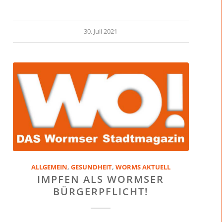
30. Juli 2021
ALLGEMEIN
,
GESUNDHEIT
,
WORMS AKTUELL
IMPFEN ALS WORMSER
BÜRGERPFLICHT!