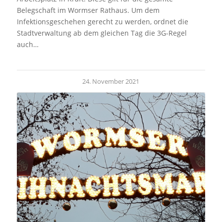
Belegschaft im Wormser Rathaus. Um dem
Infektionsgeschehen gerecht zu werden, ordnet die
Stadtverwaltung ab dem gleichen Tag die 3G-Regel
auch…
24. November 2021