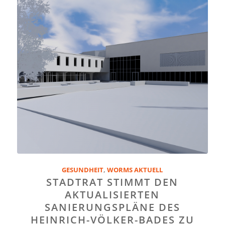
GESUNDHEIT
,
WORMS AKTUELL
STADTRAT STIMMT DEN
AKTUALISIERTEN
SANIERUNGSPLÄNE DES
HEINRICH-VÖLKER-BADES ZU