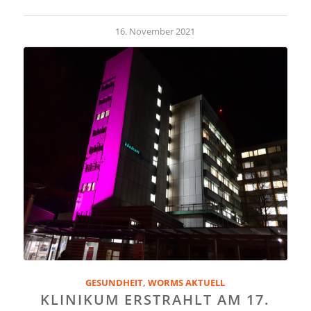
16. November 2021
GESUNDHEIT
,
WORMS AKTUELL
KLINIKUM ERSTRAHLT AM 17.