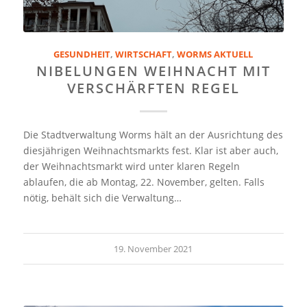
GESUNDHEIT
,
WIRTSCHAFT
,
WORMS AKTUELL
NIBELUNGEN WEIHNACHT MIT
VERSCHÄRFTEN REGEL
Die Stadtverwaltung Worms hält an der Ausrichtung des
diesjährigen Weihnachtsmarkts fest. Klar ist aber auch,
der Weihnachtsmarkt wird unter klaren Regeln
ablaufen, die ab Montag, 22. November, gelten. Falls
nötig, behält sich die Verwaltung…
19. November 2021