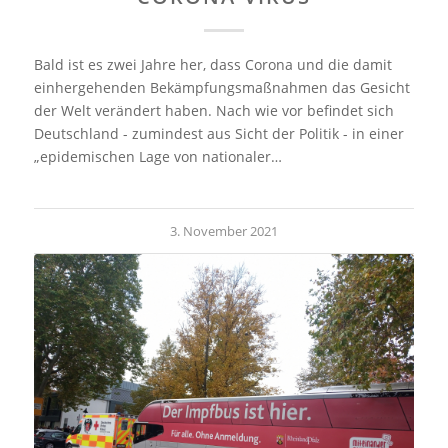
Bald ist es zwei Jahre her, dass Corona und die damit
einhergehenden Bekämpfungsmaßnahmen das Gesicht
der Welt verändert haben. Nach wie vor befindet sich
Deutschland - zumindest aus Sicht der Politik - in einer
„epidemischen Lage von nationaler…
3. November 2021