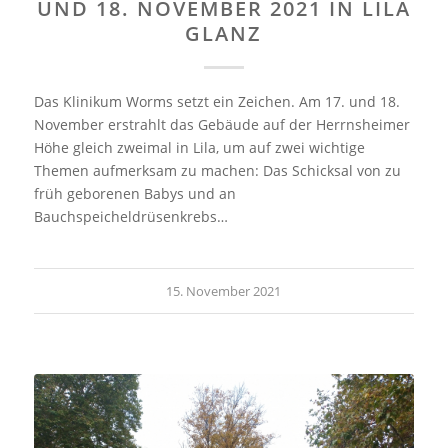
UND 18. NOVEMBER 2021 IN LILA
GLANZ
Das Klinikum Worms setzt ein Zeichen. Am 17. und 18.
November erstrahlt das Gebäude auf der Herrnsheimer
Höhe gleich zweimal in Lila, um auf zwei wichtige
Themen aufmerksam zu machen: Das Schicksal von zu
früh geborenen Babys und an
Bauchspeicheldrüsenkrebs…
15. November 2021