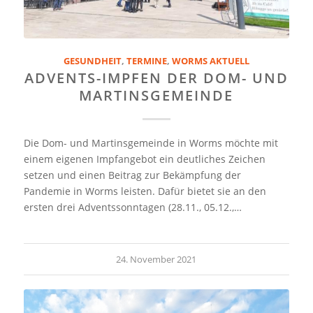
GESUNDHEIT
,
TERMINE
,
WORMS AKTUELL
ADVENTS-IMPFEN DER DOM- UND
MARTINSGEMEINDE
Die Dom- und Martinsgemeinde in Worms möchte mit
einem eigenen Impfangebot ein deutliches Zeichen
setzen und einen Beitrag zur Bekämpfung der
Pandemie in Worms leisten. Dafür bietet sie an den
ersten drei Adventssonntagen (28.11., 05.12.,…
24. November 2021