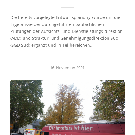
Die bereits vorgelegte Entwurfsplanung wurde um die
Ergebnisse der durchgeführten baufachlichen
Prüfungen der Aufsichts- und Dienstleistungs-direktion
(ADD) und Struktur- und Genehmigungsdirektion Süd
(SGD Süd) ergänzt und in Teilbereichen…
16. November 2021