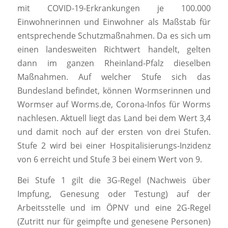
mit COVID-19-Erkrankungen je 100.000
Einwohnerinnen und Einwohner als Maßstab für
entsprechende Schutzmaßnahmen. Da es sich um
einen landesweiten Richtwert handelt, gelten
dann im ganzen Rheinland-Pfalz dieselben
Maßnahmen. Auf welcher Stufe sich das
Bundesland befindet, können Wormserinnen und
Wormser auf Worms.de, Corona-Infos für Worms
nachlesen. Aktuell liegt das Land bei dem Wert 3,4
und damit noch auf der ersten von drei Stufen.
Stufe 2 wird bei einer Hospitalisierungs-Inzidenz
von 6 erreicht und Stufe 3 bei einem Wert von 9.
Bei Stufe 1 gilt die 3G-Regel (Nachweis über
Impfung, Genesung oder Testung) auf der
Arbeitsstelle und im ÖPNV und eine 2G-Regel
(Zutritt nur für geimpfte und genesene Personen)