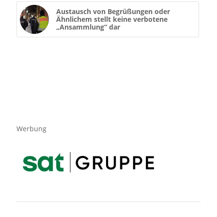
Austausch von Begrüßungen oder
Ähnlichem stellt keine verbotene
„Ansammlung“ dar
Werbung