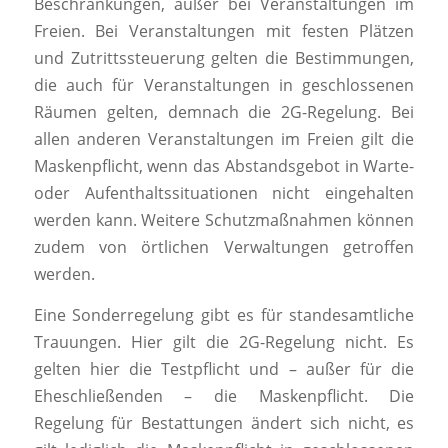
Beschränkungen, außer bei Veranstaltungen im
Freien. Bei Veranstaltungen mit festen Plätzen
und Zutrittssteuerung gelten die Bestimmungen,
die auch für Veranstaltungen in geschlossenen
Räumen gelten, demnach die 2G-Regelung. Bei
allen anderen Veranstaltungen im Freien gilt die
Maskenpflicht, wenn das Abstandsgebot in Warte-
oder Aufenthaltssituationen nicht eingehalten
werden kann. Weitere Schutzmaßnahmen können
zudem von örtlichen Verwaltungen getroffen
werden.
Eine Sonderregelung gibt es für standesamtliche
Trauungen. Hier gilt die 2G-Regelung nicht. Es
gelten hier die Testpflicht und – außer für die
Eheschließenden – die Maskenpflicht. Die
Regelung für Bestattungen ändert sich nicht, es