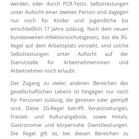
werden, oder durch PCR-Tests. Selbsttestungen
unter Aufsicht einer zweiten Person sind dagegen
nur noch für Kinder und Jugendliche bis
einschließlich 17 Jahre zulässig. Nach dem neuen
bundesweiten Infektionsschutzgesetz, das die 3G-
Regel auf dem Arbeitsplatz vorsieht, sind solche
Selbsttestungen unter Aufsicht auf der
Dienststelle für Arbeitnehmerinnen und
Arbeitnehmer noch erlaubt.
Der Zugang zu vielen anderen Bereichen des
gesellschaftlichen Lebens ist hingegen nur noch
für Personen zulässig, die genesen oder geimpft
sind. Diese 2G-Regel betrifft Veranstaltungen,
Freizeit- und Kulturangebote, sowie Hotels,
Gastronomie und körpernahe Dienstleistungen.
Die Regel gilt es, bei diesen Bereichen zu