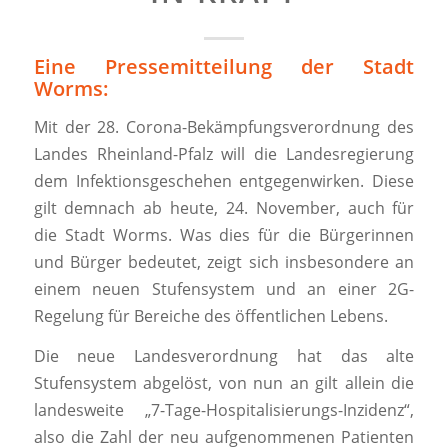
Eine Pressemitteilung der Stadt
Worms:
Mit der 28. Corona-Bekämpfungsverordnung des
Landes Rheinland-Pfalz will die Landesregierung
dem Infektionsgeschehen entgegenwirken. Diese
gilt demnach ab heute, 24. November, auch für
die Stadt Worms. Was dies für die Bürgerinnen
und Bürger bedeutet, zeigt sich insbesondere an
einem neuen Stufensystem und an einer 2G-
Regelung für Bereiche des öffentlichen Lebens.
Die neue Landesverordnung hat das alte
Stufensystem abgelöst, von nun an gilt allein die
landesweite „7-Tage-Hospitalisierungs-Inzidenz“,
also die Zahl der neu aufgenommenen Patienten