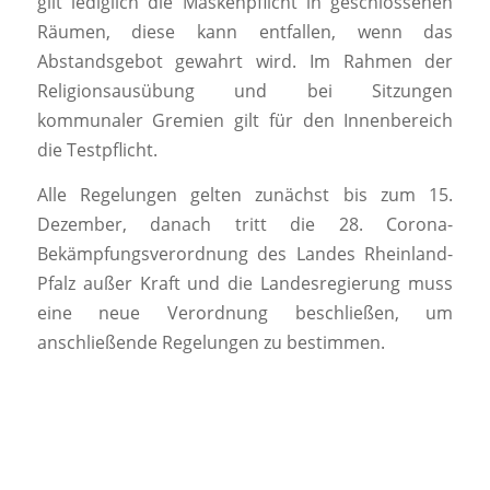
gilt lediglich die Maskenpflicht in geschlossenen
Räumen, diese kann entfallen, wenn das
Abstandsgebot gewahrt wird. Im Rahmen der
Religionsausübung und bei Sitzungen
kommunaler Gremien gilt für den Innenbereich
die Testpflicht.
Alle Regelungen gelten zunächst bis zum 15.
Dezember, danach tritt die 28. Corona-
Bekämpfungsverordnung des Landes Rheinland-
Pfalz außer Kraft und die Landesregierung muss
eine neue Verordnung beschließen, um
anschließende Regelungen zu bestimmen.