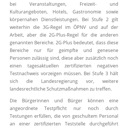
bei Veranstaltungen, Freizeit- und
Kulturangeboten, Hotels, Gastronomie sowie
körpernahen Dienstleistungen. Bei Stufe 2 gilt
weiterhin die 3G-Regel im ÖPNV und auf der
Arbeit, aber die 2G-Plus-Regel für die anderen
genannten Bereiche. 2G-Plus bedeutet, dass diese
Bereiche nur für geimpfte und genesene
Personen zulässig sind, diese aber zusätzlich noch
einen tagesaktuellen zertifizierten negativen
Testnachweis vorzeigen müssen. Bei Stufe 3 hält
sich die Landesregierung vor, weitere
landesrechtliche Schutzmaßnahmen zu treffen.
Die Bürgerinnen und Bürger können eine
angeordnete Testpflicht nur noch durch
Testungen erfüllen, die von geschultem Personal
an einer zertifizierten Teststelle durchgeführt