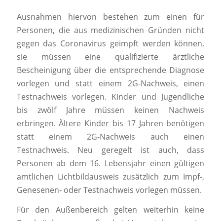
Ausnahmen hiervon bestehen zum einen für
Personen, die aus medizinischen Gründen nicht
gegen das Coronavirus geimpft werden können,
sie müssen eine qualifizierte ärztliche
Bescheinigung über die entsprechende Diagnose
vorlegen und statt einem 2G-Nachweis, einen
Testnachweis vorlegen. Kinder und Jugendliche
bis zwölf Jahre müssen keinen Nachweis
erbringen. Ältere Kinder bis 17 Jahren benötigen
statt einem 2G-Nachweis auch einen
Testnachweis. Neu geregelt ist auch, dass
Personen ab dem 16. Lebensjahr einen gültigen
amtlichen Lichtbildausweis zusätzlich zum Impf-,
Genesenen- oder Testnachweis vorlegen müssen.
Für den Außenbereich gelten weiterhin keine