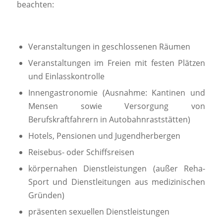
beachten:
Veranstaltungen in geschlossenen Räumen
Veranstaltungen im Freien mit festen Plätzen
und Einlasskontrolle
Innengastronomie (Ausnahme: Kantinen und
Mensen sowie Versorgung von
Berufskraftfahrern in Autobahnraststätten)
Hotels, Pensionen und Jugendherbergen
Reisebus- oder Schiffsreisen
körpernahen Dienstleistungen (außer Reha-
Sport und Dienstleitungen aus medizinischen
Gründen)
präsenten sexuellen Dienstleistungen