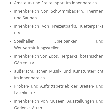
Amateur- und Freizeitsport im Innenbereich
Innenbereich von Schwimmbädern, Thermen
und Saunen
Innenbereich von Freizeitparks, Kletterparks
u.Ä.
Spielhallen, Spielbanken und
Wettvermittlungsstellen
Innenbereich von Zoos, Tierparks, botanischen
Gärten u.Ä.
außerschulischer Musik- und Kunstunterricht
im Innenbereich
Proben- und Auftrittsbetrieb der Breiten- und
Laienkultur
Innenbereich von Museen, Ausstellungen und
Gedenkstätten