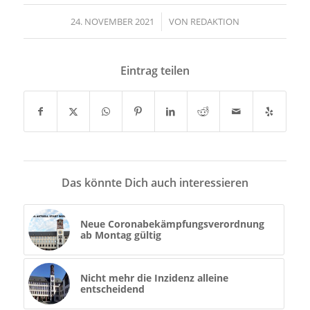
24. NOVEMBER 2021
/
VON
REDAKTION
Eintrag teilen
Das könnte Dich auch interessieren
Neue Coronabekämpfungsverordnung
ab Montag gültig
Nicht mehr die Inzidenz alleine
entscheidend