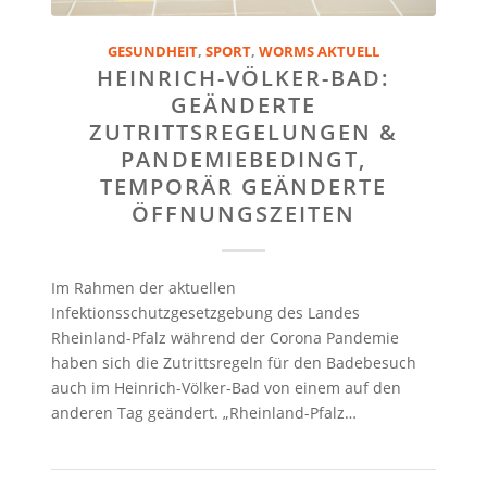
GESUNDHEIT
,
SPORT
,
WORMS AKTUELL
HEINRICH-VÖLKER-BAD:
GEÄNDERTE
ZUTRITTSREGELUNGEN &
PANDEMIEBEDINGT,
TEMPORÄR GEÄNDERTE
ÖFFNUNGSZEITEN
Im Rahmen der aktuellen
Infektionsschutzgesetzgebung des Landes
Rheinland-Pfalz während der Corona Pandemie
haben sich die Zutrittsregeln für den Badebesuch
auch im Heinrich-Völker-Bad von einem auf den
anderen Tag geändert. „Rheinland-Pfalz…