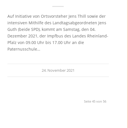
Auf Initiative von Ortsvorsteher Jens Thill sowie der
intensiven Mithilfe des Landtagsabgeordneten Jens
Guth (beide SPD), kommt am Samstag, den 04.
Dezember 2021, der Impfbus des Landes Rheinland-
Pfalz von 09.00 Uhr bis 17.00 Uhr an die
Paternusschule…
24. November 2021
Seite 45 von 56