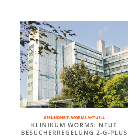
GESUNDHEIT
,
WORMS AKTUELL
KLINIKUM WORMS: NEUE
BESUCHERREGELUNG 2-G-PLUS