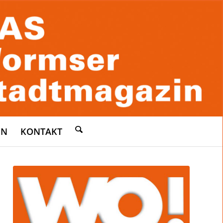
EN
KONTAKT