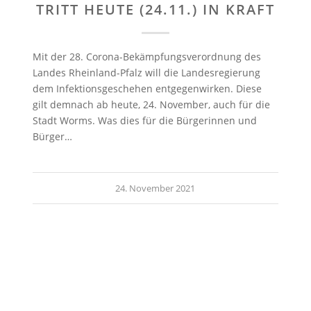
TRITT HEUTE (24.11.) IN KRAFT
Mit der 28. Corona-Bekämpfungsverordnung des
Landes Rheinland-Pfalz will die Landesregierung
dem Infektionsgeschehen entgegenwirken. Diese
gilt demnach ab heute, 24. November, auch für die
Stadt Worms. Was dies für die Bürgerinnen und
Bürger…
24. November 2021