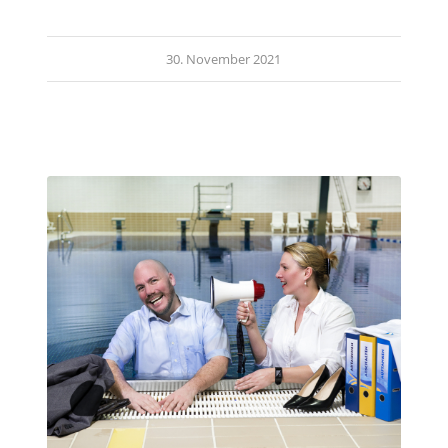
30. November 2021