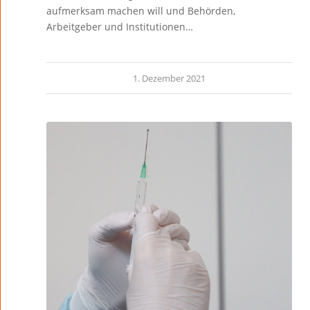
aufmerksam machen will und Behörden,
Arbeitgeber und Institutionen…
1. Dezember 2021