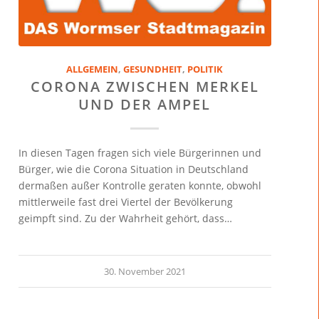
ALLGEMEIN
,
GESUNDHEIT
,
POLITIK
CORONA ZWISCHEN MERKEL
UND DER AMPEL
In diesen Tagen fragen sich viele Bürgerinnen und
Bürger, wie die Corona Situation in Deutschland
dermaßen außer Kontrolle geraten konnte, obwohl
mittlerweile fast drei Viertel der Bevölkerung
geimpft sind. Zu der Wahrheit gehört, dass…
30. November 2021