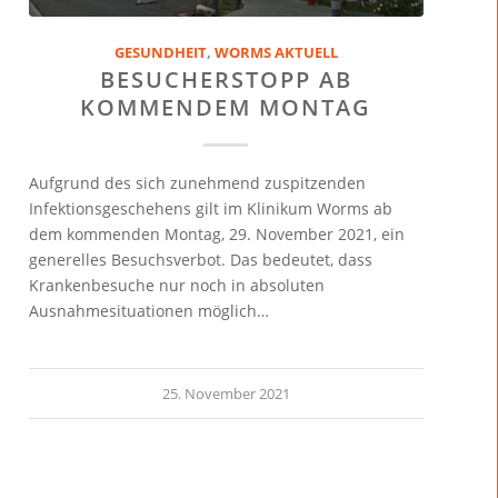
GESUNDHEIT
,
WORMS AKTUELL
BESUCHERSTOPP AB
KOMMENDEM MONTAG
Aufgrund des sich zunehmend zuspitzenden
Infektionsgeschehens gilt im Klinikum Worms ab
dem kommenden Montag, 29. November 2021, ein
generelles Besuchsverbot. Das bedeutet, dass
Krankenbesuche nur noch in absoluten
Ausnahmesituationen möglich…
25. November 2021