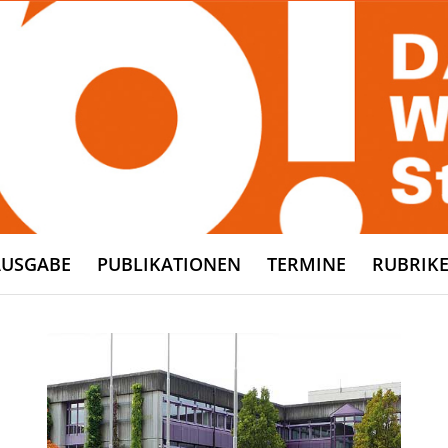
AUSGABE
PUBLIKATIONEN
TERMINE
RUBRIK