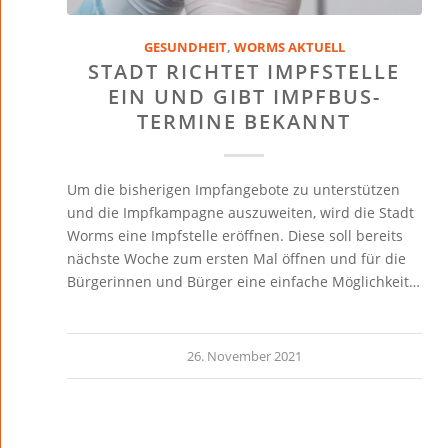
GESUNDHEIT
,
WORMS AKTUELL
STADT RICHTET IMPFSTELLE
EIN UND GIBT IMPFBUS-
TERMINE BEKANNT
Um die bisherigen Impfangebote zu unterstützen
und die Impfkampagne auszuweiten, wird die Stadt
Worms eine Impfstelle eröffnen. Diese soll bereits
nächste Woche zum ersten Mal öffnen und für die
Bürgerinnen und Bürger eine einfache Möglichkeit…
26. November 2021