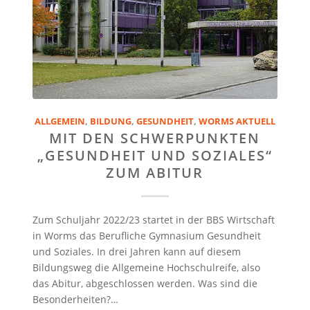
ALLGEMEIN
,
BILDUNG
,
GESUNDHEIT
,
WORMS AKTUELL
MIT DEN SCHWERPUNKTEN
„GESUNDHEIT UND SOZIALES“
ZUM ABITUR
Zum Schuljahr 2022/23 startet in der BBS Wirtschaft
in Worms das Berufliche Gymnasium Gesundheit
und Soziales. In drei Jahren kann auf diesem
Bildungsweg die Allgemeine Hochschulreife, also
das Abitur, abgeschlossen werden. Was sind die
Besonderheiten?…