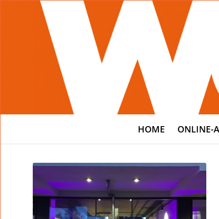
HOME
ONLINE-