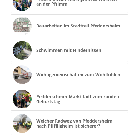
an der Pfrimm
Bauarbeiten im Stadtteil Pfeddersheim
Schwimmen mit Hindernissen
Wohngemeinschaften zum Wohlfühlen
Pedderschmer Markt lädt zum runden
Geburtstag
Welcher Radweg von Pfeddersheim
nach Pfiffligheim ist sicherer?