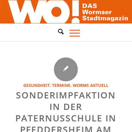
GESUNDHEIT
,
TERMINE
,
WORMS AKTUELL
SONDERIMPFAKTION
IN DER
PATERNUSSCHULE IN
PFEDDERSHEIM AM