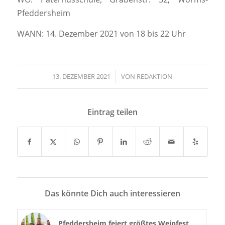
Pfeddersheim
WANN: 14. Dezember 2021 von 18 bis 22 Uhr
13. DEZEMBER 2021
/
VON
REDAKTION
Eintrag teilen
Das könnte Dich auch interessieren
Pfeddersheim feiert größtes Weinfest