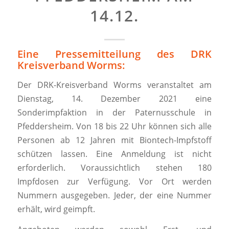
14.12.
Eine Pressemitteilung des DRK
Kreisverband Worms:
Der DRK-Kreisverband Worms veranstaltet am
Dienstag, 14. Dezember 2021 eine
Sonderimpfaktion in der Paternusschule in
Pfeddersheim. Von 18 bis 22 Uhr können sich alle
Personen ab 12 Jahren mit Biontech-Impfstoff
schützen lassen. Eine Anmeldung ist nicht
erforderlich. Voraussichtlich stehen 180
Impfdosen zur Verfügung. Vor Ort werden
Nummern ausgegeben. Jeder, der eine Nummer
erhält, wird geimpft.