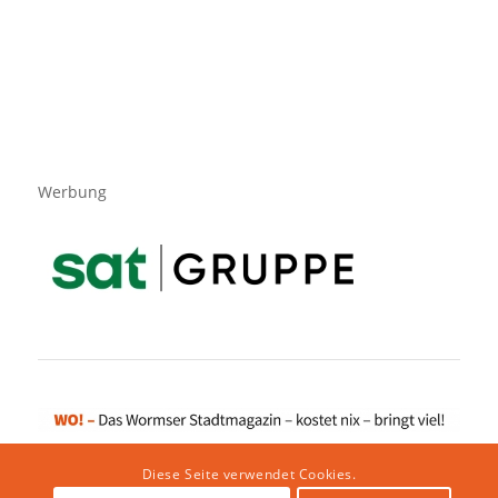
Werbung
Diese Seite verwendet Cookies.