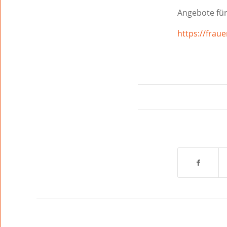
Angebote fü
https://fra