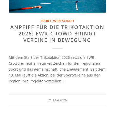
SPORT
,
WIRTSCHAFT
ANPFIFF FÜR DIE TRIKOTAKTION
2026: EWR-CROWD BRINGT
VEREINE IN BEWEGUNG
Mit dem Start der Trikotaktion 2026 setzt die EWR-
Crowd erneut ein starkes Zeichen für den regionalen
Sport und das gemeinschaftliche Engagement. Seit dem
13. Mai läuft die Aktion, bei der Sportvereine aus der
Region ihre Projekte vorstellen…
21. Mai 2026