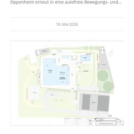
Oppenheim erneut in eine autofreie Bewegungs- und…
10. Mai 2026