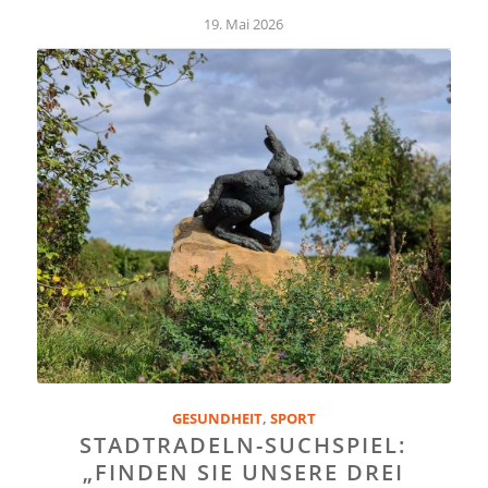
19. Mai 2026
GESUNDHEIT
,
SPORT
STADTRADELN-SUCHSPIEL:
„FINDEN SIE UNSERE DREI