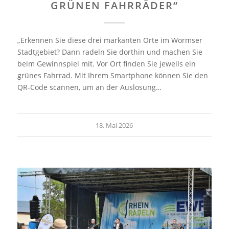
GRÜNEN FAHRRÄDER“
„Erkennen Sie diese drei markanten Orte im Wormser
Stadtgebiet? Dann radeln Sie dorthin und machen Sie
beim Gewinnspiel mit. Vor Ort finden Sie jeweils ein
grünes Fahrrad. Mit Ihrem Smartphone können Sie den
QR-Code scannen, um an der Auslosung…
18. Mai 2026