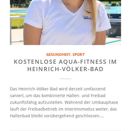
GESUNDHEIT
,
SPORT
KOSTENLOSE AQUA-FITNESS IM
HEINRICH-VÖLKER-BAD
Das Heinrich-Völker-Bad wird derzeit umfassend
saniert, um das kombinierte Hallen- und Freibad
zukunftsfähig aufzustellen. Während der Umbauphase
läuft der Freibadbetrieb im Interimsmodus weiter, das
Hallenbad bleibt vorübergehend geschlossen.…