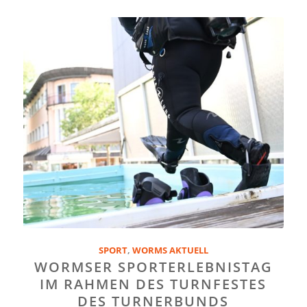
SPORT
,
WORMS AKTUELL
WORMSER SPORTERLEBNISTAG
IM RAHMEN DES TURNFESTES
DES TURNERBUNDS