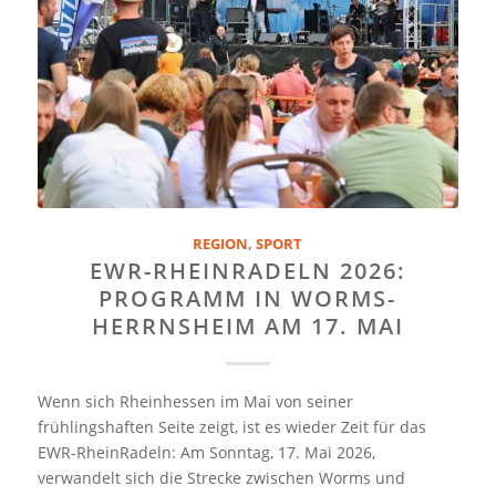
REGION
,
SPORT
EWR-RHEINRADELN 2026:
PROGRAMM IN WORMS-
HERRNSHEIM AM 17. MAI
Wenn sich Rheinhessen im Mai von seiner
frühlingshaften Seite zeigt, ist es wieder Zeit für das
EWR-RheinRadeln: Am Sonntag, 17. Mai 2026,
verwandelt sich die Strecke zwischen Worms und