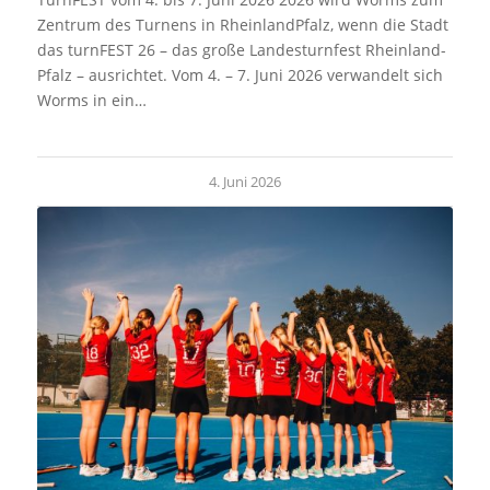
Zentrum des Turnens in RheinlandPfalz, wenn die Stadt
das turnFEST 26 – das große Landesturnfest Rheinland-
Pfalz – ausrichtet. Vom 4. – 7. Juni 2026 verwandelt sich
Worms in ein…
4. Juni 2026