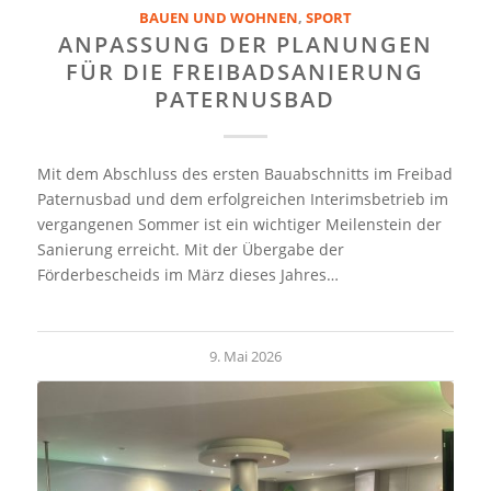
BAUEN UND WOHNEN
,
SPORT
ANPASSUNG DER PLANUNGEN
FÜR DIE FREIBADSANIERUNG
PATERNUSBAD
Mit dem Abschluss des ersten Bauabschnitts im Freibad
Paternusbad und dem erfolgreichen Interimsbetrieb im
vergangenen Sommer ist ein wichtiger Meilenstein der
Sanierung erreicht. Mit der Übergabe der
Förderbescheids im März dieses Jahres…
9. Mai 2026