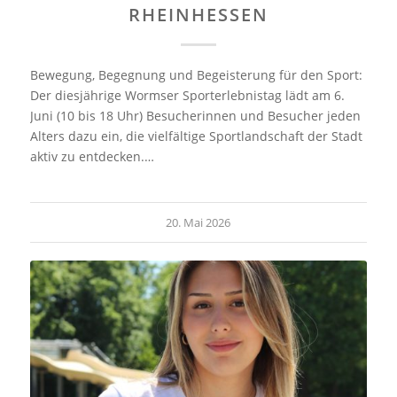
RHEINHESSEN
Bewegung, Begegnung und Begeisterung für den Sport:
Der diesjährige Wormser Sporterlebnistag lädt am 6.
Juni (10 bis 18 Uhr) Besucherinnen und Besucher jeden
Alters dazu ein, die vielfältige Sportlandschaft der Stadt
aktiv zu entdecken.…
20. Mai 2026