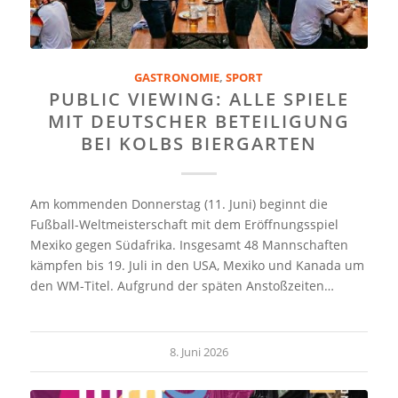
GASTRONOMIE
,
SPORT
PUBLIC VIEWING: ALLE SPIELE
MIT DEUTSCHER BETEILIGUNG
BEI KOLBS BIERGARTEN
Am kommenden Donnerstag (11. Juni) beginnt die
Fußball-Weltmeisterschaft mit dem Eröffnungsspiel
Mexiko gegen Südafrika. Insgesamt 48 Mannschaften
kämpfen bis 19. Juli in den USA, Mexiko und Kanada um
den WM-Titel. Aufgrund der späten Anstoßzeiten…
8. Juni 2026