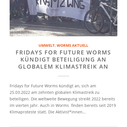
UMWELT
,
WORMS AKTUELL
FRIDAYS FOR FUTURE WORMS
KÜNDIGT BETEILIGUNG AN
GLOBALEM KLIMASTREIK AN
Fridays for Future Worms kündigt an, sich am
25.03.2022 am zehnten globalen Klimastreik zu
beteiligen. Die weltweite Bewegung streikt 2022 bereits
im vierten Jahr. Auch in Worms finden bereits seit 2019
Klimaproteste statt. Die Aktivist*innen…