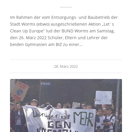
Im Rahmen der vom Entsorgungs- und Baubetrieb der
Stadt Worms (ebwo) ausgeschriebenen Aktion „Let´s
Clean Up Europe“ lud der BUND Worms am Samstag,
den 26. März 2022 Schüler, Eltern und Lehrer der
beiden Gymnasien am BIZ zu einer…
28. März 2022