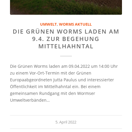
UMWELT
,
WORMS AKTUELL
DIE GRÜNEN WORMS LADEN AM
9.4. ZUR BEGEHUNG
MITTELHAHNTAL
Die Grünen Worms laden am 09.04.2022 um 14:00 Uhr
zu einem Vor-Ort-Termin mit der Grünen
Europaabgeordneten Jutta Paulus und interessierter
Öffentlichkeit im Mittelhahntal ein. Bei einem
gemeinsamen Rundgang mit den Wormser
Umweltverbänden…
5. April 2022