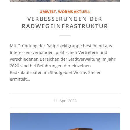
UMWELT
,
WORMS AKTUELL
VERBESSERUNGEN DER
RADWEGEINFRASTRUKTUR
Mit Gründung der Radprojektgruppe bestehend aus
Interessensverbänden, politischen Vertretern und
verschiedenen Bereichen der Stadtverwaltung im Jahr
2020 sind bei Befahrungen der einzelnen
Radzulaufrouten im Stadtgebiet Worms Stellen
ermittelt…
11. April 2022