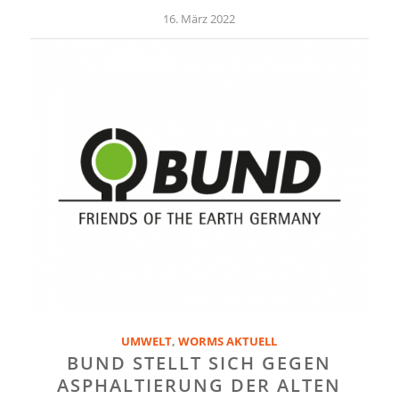
16. März 2022
UMWELT
,
WORMS AKTUELL
BUND STELLT SICH GEGEN
ASPHALTIERUNG DER ALTEN