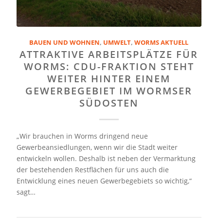
BAUEN UND WOHNEN
,
UMWELT
,
WORMS AKTUELL
ATTRAKTIVE ARBEITSPLÄTZE FÜR
WORMS: CDU-FRAKTION STEHT
WEITER HINTER EINEM
GEWERBEGEBIET IM WORMSER
SÜDOSTEN
„Wir brauchen in Worms dringend neue
Gewerbeansiedlungen, wenn wir die Stadt weiter
entwickeln wollen. Deshalb ist neben der Vermarktung
der bestehenden Restflächen für uns auch die
Entwicklung eines neuen Gewerbegebiets so wichtig,“
sagt…