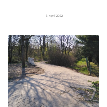
13. April 2022