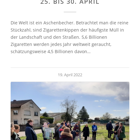
25. BIS 30. APRIL
Die Welt ist ein Aschenbecher. Betrachtet man die reine
Stückzahl, sind Zigarettenkippen der häufigste Müll in
der Landschaft und den Straßen. 5,6 Billionen
Zigaretten werden jedes Jahr weltweit geraucht,
schätzungsweise 4,5 Billionen davon…
19. April 2022