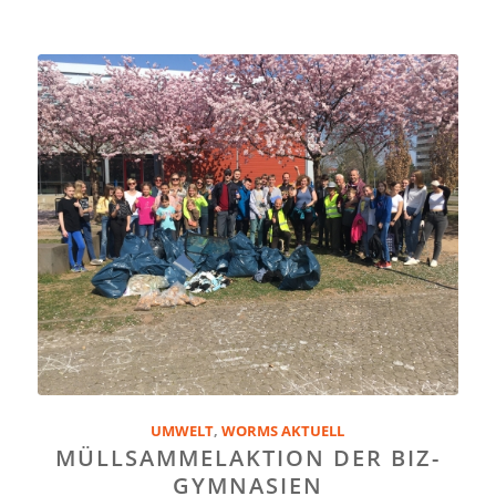
UMWELT
,
WORMS AKTUELL
MÜLLSAMMELAKTION DER BIZ-
GYMNASIEN