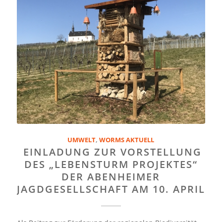
UMWELT
,
WORMS AKTUELL
EINLADUNG ZUR VORSTELLUNG
DES „LEBENSTURM PROJEKTES“
DER ABENHEIMER
JAGDGESELLSCHAFT AM 10. APRIL