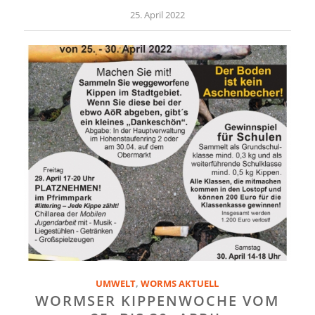
25. April 2022
UMWELT
,
WORMS AKTUELL
WORMSER KIPPENWOCHE VOM