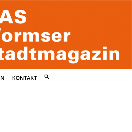
EN
KONTAKT