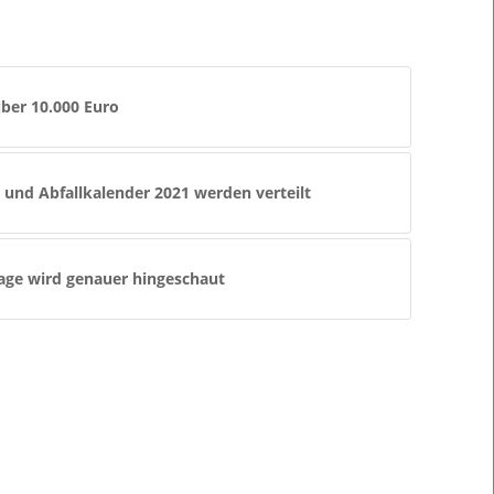
ber 10.000 Euro
nd Abfallkalender 2021 werden verteilt
age wird genauer hingeschaut