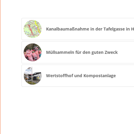
Kanalbaumaßnahme in der Tafelgasse in 
Müllsammeln für den guten Zweck
Wertstoffhof und Kompostanlage