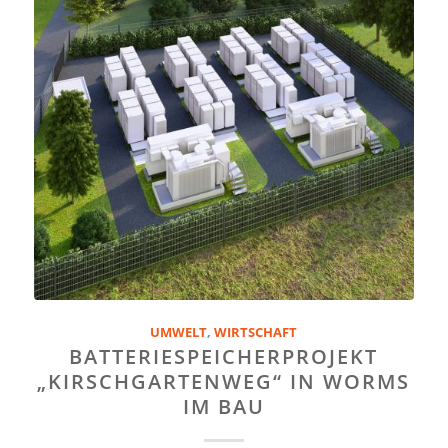
UMWELT
,
WIRTSCHAFT
BATTERIESPEICHERPROJEKT
„KIRSCHGARTENWEG“ IN WORMS
IM BAU