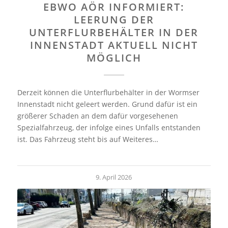
EBWO AÖR INFORMIERT:
LEERUNG DER
UNTERFLURBEHÄLTER IN DER
INNENSTADT AKTUELL NICHT
MÖGLICH
Derzeit können die Unterflurbehälter in der Wormser
Innenstadt nicht geleert werden. Grund dafür ist ein
größerer Schaden an dem dafür vorgesehenen
Spezialfahrzeug, der infolge eines Unfalls entstanden
ist. Das Fahrzeug steht bis auf Weiteres…
9. April 2026