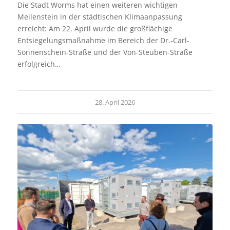
Die Stadt Worms hat einen weiteren wichtigen
Meilenstein in der städtischen Klimaanpassung
erreicht: Am 22. April wurde die großflächige
Entsiegelungsmaßnahme im Bereich der Dr.-Carl-
Sonnenschein-Straße und der Von-Steuben-Straße
erfolgreich…
28. April 2026