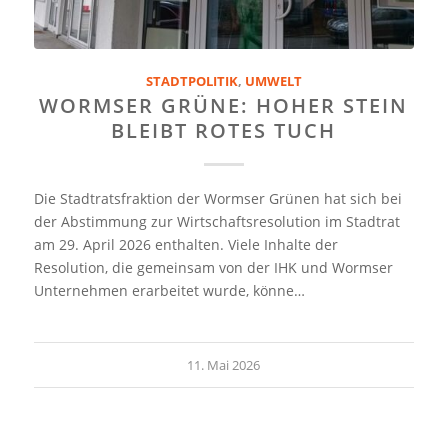
STADTPOLITIK
,
UMWELT
WORMSER GRÜNE: HOHER STEIN
BLEIBT ROTES TUCH
Die Stadtratsfraktion der Wormser Grünen hat sich bei
der Abstimmung zur Wirtschaftsresolution im Stadtrat
am 29. April 2026 enthalten. Viele Inhalte der
Resolution, die gemeinsam von der IHK und Wormser
Unternehmen erarbeitet wurde, könne…
11. Mai 2026