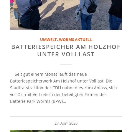
UMWELT
,
WORMS AKTUELL
BATTERIESPEICHER AM HOLZHOF
UNTER VOLLLAST
Seit gut einem Monat läuft das neue
Batteriespeicherwerk Am Holzhof unter Volllast. Die
Stadtratsfraktion der CDU nahm dies zum Anlass, sich
vor Ort mit Vertretern der beteiligten Firmen des
Batterie Park Worms (BPW)…
27. April 2026