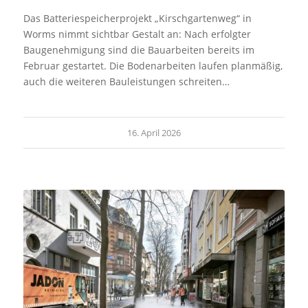
Das Batteriespeicherprojekt „Kirschgartenweg“ in
Worms nimmt sichtbar Gestalt an: Nach erfolgter
Baugenehmigung sind die Bauarbeiten bereits im
Februar gestartet. Die Bodenarbeiten laufen planmäßig,
auch die weiteren Bauleistungen schreiten…
16. April 2026