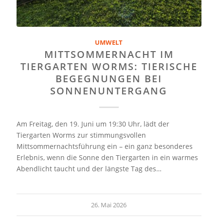
UMWELT
MITTSOMMERNACHT IM
TIERGARTEN WORMS: TIERISCHE
BEGEGNUNGEN BEI
SONNENUNTERGANG
Am Freitag, den 19. Juni um 19:30 Uhr, lädt der
Tiergarten Worms zur stimmungsvollen
Mittsommernachtsführung ein – ein ganz besonderes
Erlebnis, wenn die Sonne den Tiergarten in ein warmes
Abendlicht taucht und der längste Tag des…
26. Mai 2026