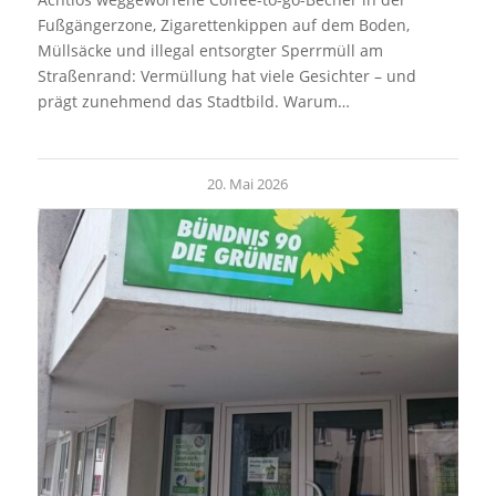
Fußgängerzone, Zigarettenkippen auf dem Boden,
Müllsäcke und illegal entsorgter Sperrmüll am
Straßenrand: Vermüllung hat viele Gesichter – und
prägt zunehmend das Stadtbild. Warum…
20. Mai 2026