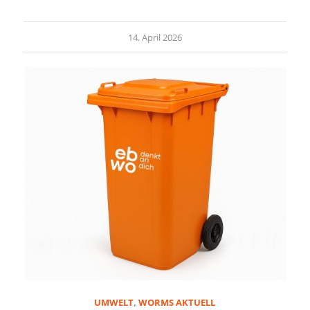
14. April 2026
UMWELT
,
WORMS AKTUELL