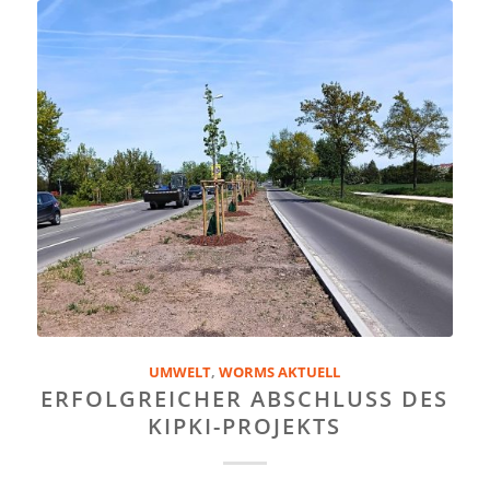
UMWELT
,
WORMS AKTUELL
ERFOLGREICHER ABSCHLUSS DES
KIPKI-PROJEKTS